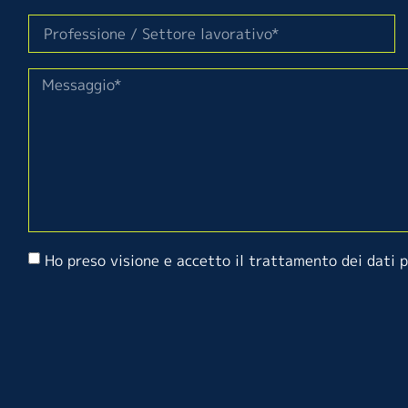
Ho preso visione e accetto il trattamento dei dati 