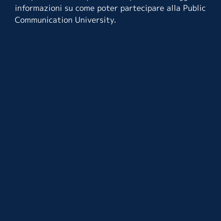
informazioni su come poter partecipare alla Public
Communication University.