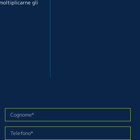
moltiplicarne gli