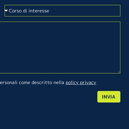
personali come descritto nella
policy privacy
INVIA