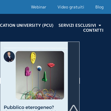
Webinar
Video gratuiti
Blog
CATION UNIVERSITY (PCU)
SERVIZI ESCLUSIVI
CONTATTI