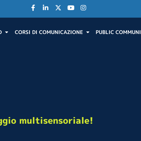
O
CORSI DI COMUNICAZIONE
PUBLIC COMMUNI
gio multisensoriale!