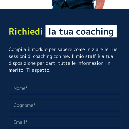
Richiedi
la tua coaching
Compila il modulo per sapere come iniziare le tue
sessioni di coaching con me. Il mio staff è a tua
disposizione per darti tutte le informazioni in
merito. Ti aspetto.