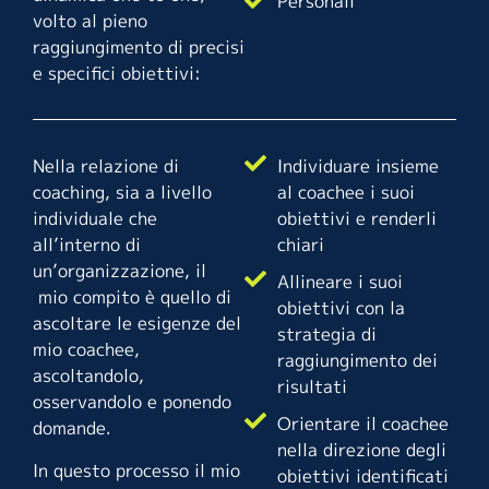
Personali
volto al pieno
raggiungimento di precisi
e specifici obiettivi:
Nella relazione di
Individuare insieme
coaching, sia a livello
al coachee i suoi
individuale che
obiettivi e renderli
all’interno di
chiari
un’organizzazione, il
Allineare i suoi
mio compito è quello di
obiettivi con la
ascoltare le esigenze del
strategia di
mio coachee,
raggiungimento dei
ascoltandolo,
risultati
osservandolo e ponendo
Orientare il coachee
domande.
nella direzione degli
In questo processo il mio
obiettivi identificati