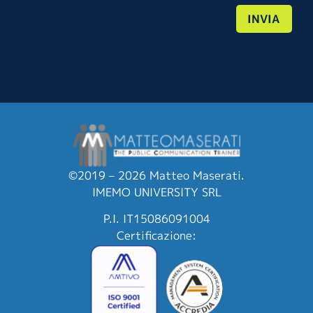
INVIA
©2019 – 2026 Matteo Maserati.
IMEMO UNIVERSITY SRL
P.I. IT15086091004
Certificazione: