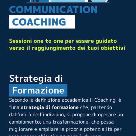
COMMUNICATION
COACHING
Sessioni one to one per essere guidato
verso il raggiungimento dei tuoi obiettivi
Strategia di
Formazione
Secondo la definizione accademica il Coaching è
“una
strategia di formazione
che, partendo
dall’unità dell’individuo, si propone di operare un
cambiamento, una trasformazione, che possa
migliorare e ampliare le proprie potenzialità per