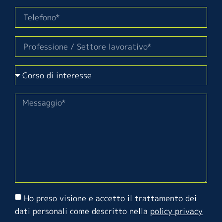
Ho preso visione e accetto il trattamento dei
dati personali come descritto nella
policy privacy