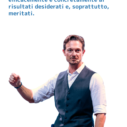
risultati desiderati e, soprattutto,
meritati.