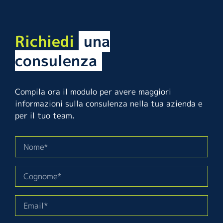
Richiedi
una
consulenza
Compila ora il modulo per avere maggiori
informazioni sulla consulenza nella tua azienda e
per il tuo team.