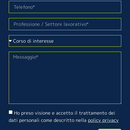
Ho preso visione e accetto il trattamento dei
dati personali come descritto nella
policy privacy