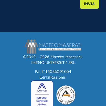
INVIA
©2019 – 2026 Matteo Maserati.
IMEMO UNIVERSITY SRL
P.I. IT15086091004
Certificazione: