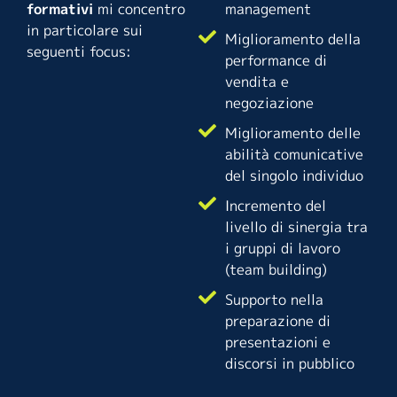
formativi
mi concentro
management
in particolare sui
Miglioramento della
seguenti focus:
performance di
vendita e
negoziazione
Miglioramento delle
abilità comunicative
del singolo individuo
Incremento del
livello di sinergia tra
i gruppi di lavoro
(team building)
Supporto nella
preparazione di
presentazioni e
discorsi in pubblico