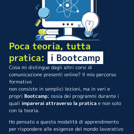
Poca teoria, tutta
pratica:
i Bootcamp
Cosa mi distingue dagli altri corsi di
comunicazione presenti online? Il mio percorso
formativo
non consiste in semplici lezioni, ma in veri e
propri
Bootcamp
; ossia dei programmi durante i
quali
imparerai attraverso la pratica
e non solo
con la teoria.
Ho pensato a questa modalità di apprendimento
per rispondere alle esigenze del mondo lavorativo