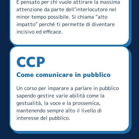
È pensato per chi vuole attirare la massima
attenzione da parte dell’interlocutore nel
minor tempo possibile. Si chiama “alto
impatto” perché ti permette di diventare
incisivo ed efficace.
CCP
Come comunicare in pubblico
Un corso per imparare a parlare in pubblico
sapendo gestire varie abilità come la
gestualità, la voce e la prossemica,
mantenendo sempre alto il livello di
interesse del pubblico.