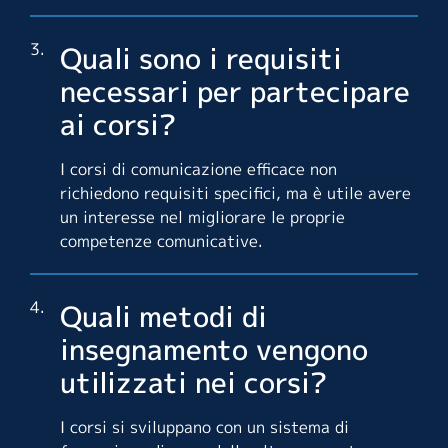
Quali sono i requisiti
necessari per partecipare
ai corsi?
I corsi di comunicazione efficace non
richiedono requisiti specifici, ma è utile avere
un interesse nel migliorare le proprie
competenze comunicative.
Quali metodi di
insegnamento vengono
utilizzati nei corsi?
I corsi si sviluppano con un sistema di