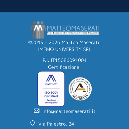
©2019 – 2026 Matteo Maserati.
IMEMO UNIVERSITY SRL
P.I. IT15086091004
Certificazione:
info@matteomaserati.it
Via Palestro, 24