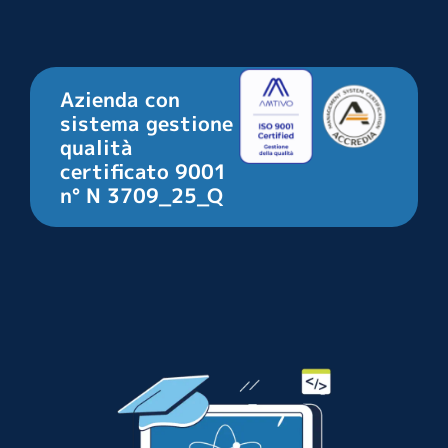
Azienda con
sistema gestione
qualità
certificato 9001
n° N 3709_25_Q