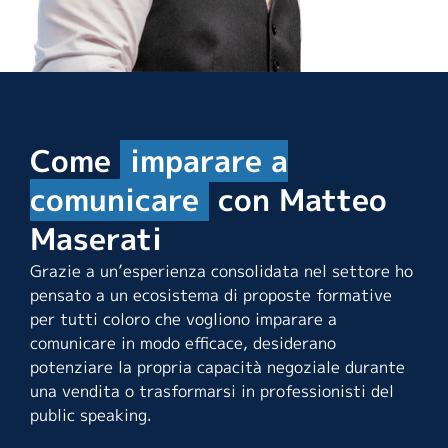
Come
imparare a
comunicare
con Matteo
Maserati
Grazie a un’esperienza consolidata nel settore ho
pensato a un ecosistema di proposte formative
per tutti coloro che vogliono imparare a
comunicare in modo efficace, desiderano
potenziare la propria capacità negoziale durante
una vendita o trasformarsi in professionisti del
public speaking.