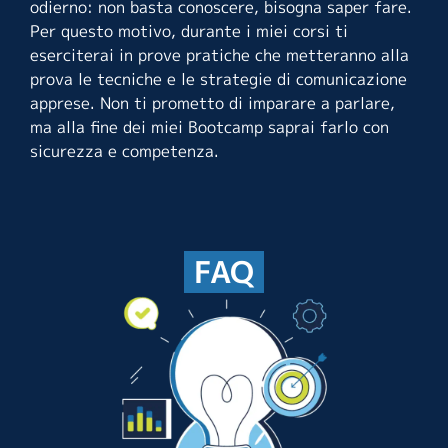
odierno: non basta conoscere, bisogna saper fare.
Per questo motivo, durante i miei corsi ti
eserciterai in prove pratiche che metteranno alla
prova le tecniche e le strategie di comunicazione
apprese. Non ti prometto di imparare a parlare,
ma alla fine dei miei Bootcamp saprai farlo con
sicurezza e competenza.
FAQ