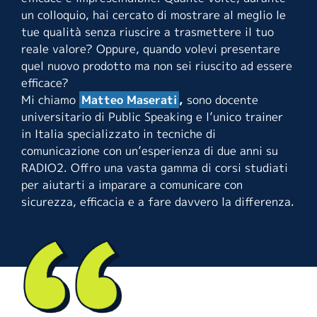
un colloquio, hai cercato di mostrare al meglio le
tue qualità senza riuscire a trasmettere il tuo
reale valore? Oppure, quando volevi presentare
quel nuovo prodotto ma non sei riuscito ad essere
efficace?
Mi chiamo
Matteo Maserati
,
sono docente
universitario di Public Speaking e l’unico trainer
in Italia specializzato in tecniche di
comunicazione con un’esperienza di due anni su
RADIO2. Offro una vasta gamma di corsi studiati
per aiutarti a imparare a comunicare con
sicurezza, efficacia e a fare davvero la differenza.