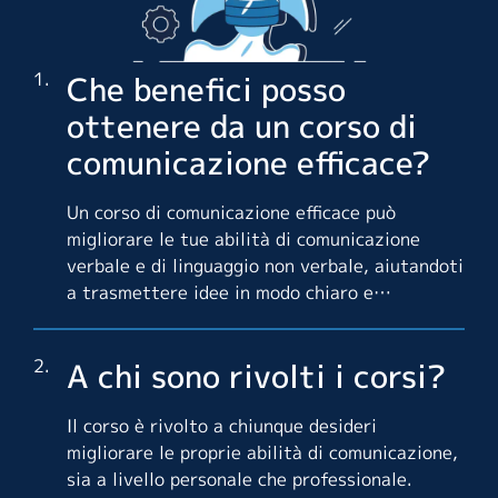
Che benefici posso
ottenere da un corso di
comunicazione efficace?
Un corso di comunicazione efficace può
migliorare le tue abilità di comunicazione
verbale e di linguaggio non verbale, aiutandoti
a trasmettere idee in modo chiaro e
convincente.
A chi sono rivolti i corsi?
Il corso è rivolto a chiunque desideri
migliorare le proprie abilità di comunicazione,
sia a livello personale che professionale.