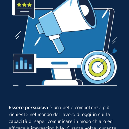
Essere persuasivi
è una delle competenze più
richieste nel mondo del lavoro di oggi in cui la
capacità di saper comunicare in modo chiaro ed
efficace è imprescindibile. Quante volte, durante