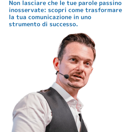
Non lasciare che le tue parole passino
inosservate: scopri come trasformare
la tua comunicazione in uno
strumento di successo.