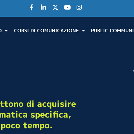
O
CORSI DI COMUNICAZIONE
PUBLIC COMMUNI
ttono di acquisire
matica specifica,
 poco tempo.