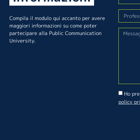
Compila il modulo qui accanto per avere
maggiori informazioni su come poter
partecipare alla Public Communication
University.
Ho pre
policy pr