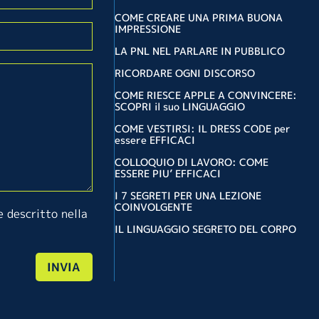
COME CREARE UNA PRIMA BUONA
IMPRESSIONE
LA PNL NEL PARLARE IN PUBBLICO
RICORDARE OGNI DISCORSO
COME RIESCE APPLE A CONVINCERE:
SCOPRI il suo LINGUAGGIO
COME VESTIRSI: IL DRESS CODE per
essere EFFICACI
COLLOQUIO DI LAVORO: COME
ESSERE PIU’ EFFICACI
I 7 SEGRETI PER UNA LEZIONE
COINVOLGENTE
 descritto nella
IL LINGUAGGIO SEGRETO DEL CORPO
INVIA