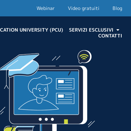
Webinar
Video gratuiti
Blog
CATION UNIVERSITY (PCU)
SERVIZI ESCLUSIVI
CONTATTI