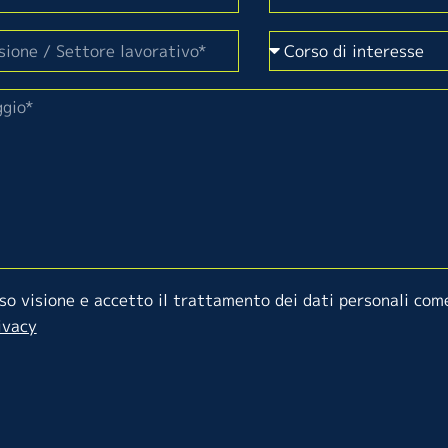
so visione e accetto il trattamento dei dati personali come
ivacy