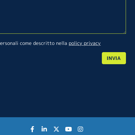
personali come descritto nella
policy privacy
INVIA