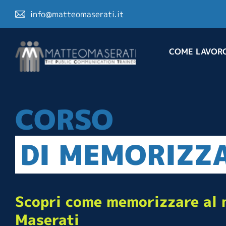
info@matteomaserati.it
COME LAVOR
CORSO
DI MEMORIZZ
Scopri come memorizzare al 
Maserati