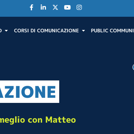
O
CORSI DI COMUNICAZIONE
PUBLIC COMMUNI
AZIONE
meglio con Matteo