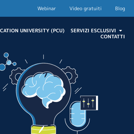
Webinar
Video gratuiti
Blog
CATION UNIVERSITY (PCU)
SERVIZI ESCLUSIVI
CONTATTI