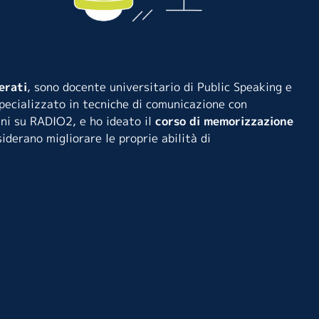
erati
, sono docente universitario di Public Speaking e
 specializzato in tecniche di comunicazione con
nni su RADIO2, e ho ideato il
corso di memorizzazione
iderano migliorare le proprie abilità di