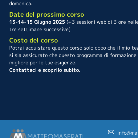
domenica.
Date del prossimo corso
13-14-15 Giugno 2025
(+3 sessioni web di 3 ore nell
tre settimane successive)
Costo del corso
Potrai acquistare questo corso solo dopo che il mio t
si sia assicurato che questo programma di formazione 
migliore per le tue esigenze.
Contattaci e scoprilo subito.
info@ma