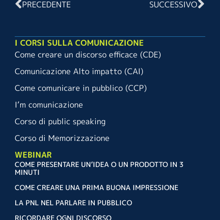
PRECEDENTE
SUCCESSIVO
I CORSI SULLA COMUNICAZIONE
Come creare un discorso efficace (CDE)
Comunicazione Alto impatto (CAI)
Come comunicare in pubblico (CCP)
I’m comunicazione
Corso di public speaking
Corso di Memorizzazione
WEBINAR
COME PRESENTARE UN’IDEA O UN PRODOTTO IN 3
MINUTI
COME CREARE UNA PRIMA BUONA IMPRESSIONE
LA PNL NEL PARLARE IN PUBBLICO
RICORDARE OGNI DISCORSO