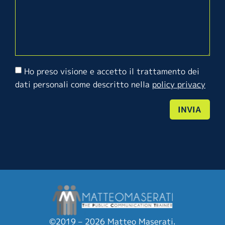
Ho preso visione e accetto il trattamento dei
dati personali come descritto nella
policy privacy
INVIA
©2019 – 2026 Matteo Maserati.