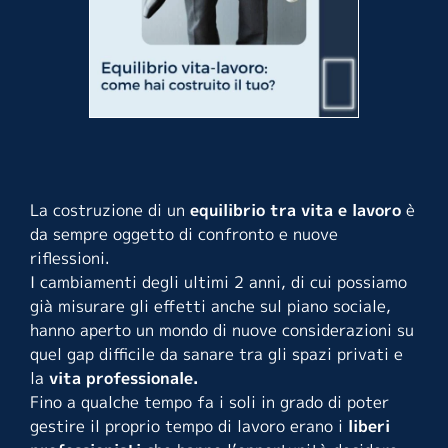
La costruzione di un
equilibrio tra vita e lavoro
è
da sempre oggetto di confronto e nuove
riflessioni.
I cambiamenti degli ultimi 2 anni, di cui possiamo
già misurare gli effetti anche sul piano sociale,
hanno aperto un mondo di nuove considerazioni su
quel gap difficile da sanare tra gli spazi privati e
la
vita professionale.
Fino a qualche tempo fa i soli in grado di poter
gestire il proprio tempo di lavoro erano i
liberi