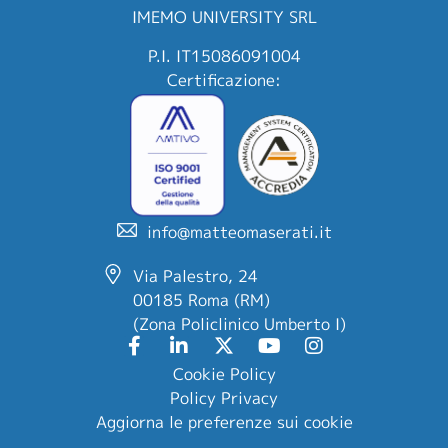
IMEMO UNIVERSITY SRL
P.I. IT15086091004
Certificazione:
info@matteomaserati.it
Via Palestro, 24
00185 Roma (RM)
(Zona Policlinico Umberto I)
Cookie Policy
Policy Privacy
Aggiorna le preferenze sui cookie