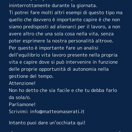
ininterrottamente durante la giornata.
Ti potrei fare molti altri esempi di questo tipo ma
quello che davvero è importante capire è che non
siamo predisposti ad alienarci per il lavoro, a non
avere altro che una sola cosa nella vita, senza
poter esprimere la nostra personalità altrove.
Per questo è importante fare un analisi
dell’equilibrio vita lavoro presente nella propria
vita e capire dove si può intervenire in funzione
delle proprie opportunità di autonomia nella
gestione del tempo.
Attenzione!
Non ho detto che sia facile e che tu debba farlo
da sola/o.
Parliamone!
Scrivimi: info@matteomaserati.it
Intanto puoi dare un’occhiata
qui
!