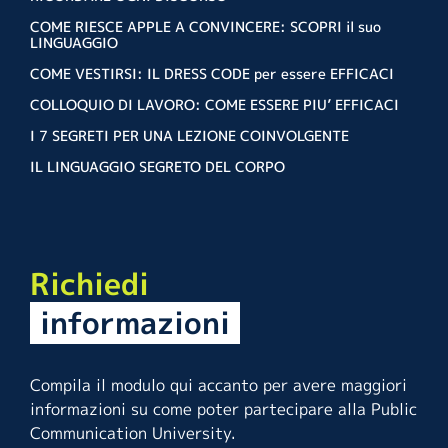
COME RIESCE APPLE A CONVINCERE: SCOPRI il suo
LINGUAGGIO
COME VESTIRSI: IL DRESS CODE per essere EFFICACI
COLLOQUIO DI LAVORO: COME ESSERE PIU’ EFFICACI
I 7 SEGRETI PER UNA LEZIONE COINVOLGENTE
IL LINGUAGGIO SEGRETO DEL CORPO
Richiedi
informazioni
Compila il modulo qui accanto per avere maggiori
informazioni su come poter partecipare alla Public
Communication University.