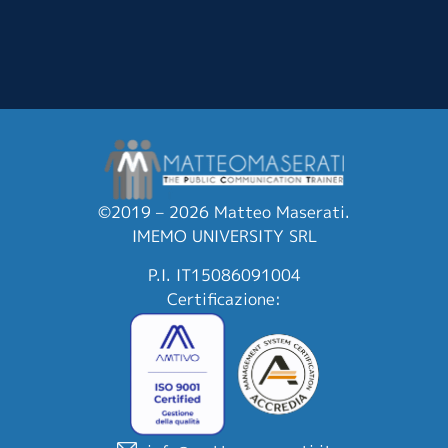
©2019 – 2026 Matteo Maserati.
IMEMO UNIVERSITY SRL
P.I. IT15086091004
Certificazione: