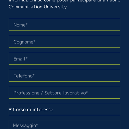
Communication University.