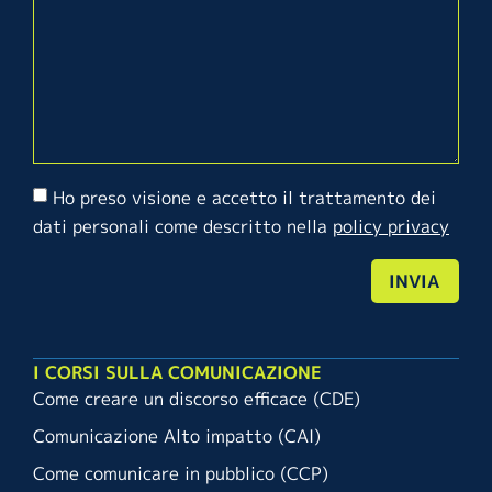
Ho preso visione e accetto il trattamento dei
dati personali come descritto nella
policy privacy
INVIA
I CORSI SULLA COMUNICAZIONE
Come creare un discorso efficace (CDE)
Comunicazione Alto impatto (CAI)
Come comunicare in pubblico (CCP)