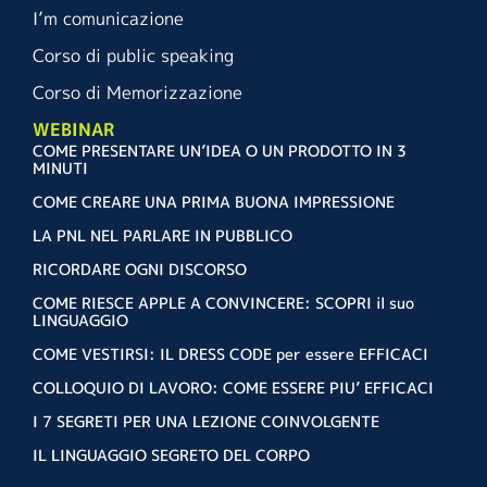
I’m comunicazione
Corso di public speaking
Corso di Memorizzazione
WEBINAR
COME PRESENTARE UN’IDEA O UN PRODOTTO IN 3
MINUTI
COME CREARE UNA PRIMA BUONA IMPRESSIONE
LA PNL NEL PARLARE IN PUBBLICO
RICORDARE OGNI DISCORSO
COME RIESCE APPLE A CONVINCERE: SCOPRI il suo
LINGUAGGIO
COME VESTIRSI: IL DRESS CODE per essere EFFICACI
COLLOQUIO DI LAVORO: COME ESSERE PIU’ EFFICACI
I 7 SEGRETI PER UNA LEZIONE COINVOLGENTE
IL LINGUAGGIO SEGRETO DEL CORPO