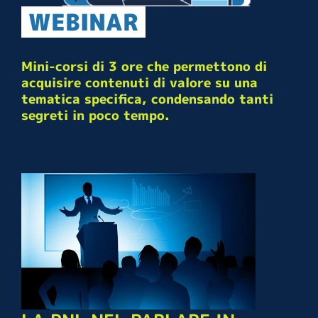
WEBINAR
Mini-corsi di 3 ore che permettono di
acquisire contenuti di valore su una
tematica specifica, condensando tanti
segreti in poco tempo.