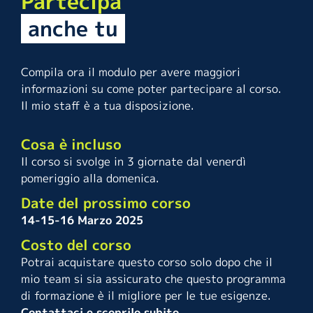
Partecipa
anche tu
Compila ora il modulo per avere maggiori
informazioni su come poter partecipare al corso.
Il mio staff è a tua disposizione.
Cosa è incluso
Il corso si svolge in 3 giornate dal venerdì
pomeriggio alla domenica.
Date del prossimo corso
14-15-16 Marzo 2025
Costo del corso
Potrai acquistare questo corso solo dopo che il
mio team si sia assicurato che questo programma
di formazione è il migliore per le tue esigenze.
Contattaci e scoprilo subito.