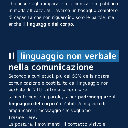
chiunque voglia imparare a comunicare in pubblico
in modo efficace, attraverso un bagaglio completo
di capacità che non riguardino solo le parole, ma
anche il
linguaggio del corpo
.
Il
linguaggio non verbale
nella comunicazione
Secondo alcuni studi, più del 50% della nostra
comunicazione è costituita dal linguaggio non
verbale. Infatti, oltre a saper usare
sapientemente le parole, saper
padroneggiare il
linguaggio del corpo
è un’abilità in grado di
amplificare il messaggio che vogliamo
trasmettere.
La postura, i movimenti, il contatto visivo e