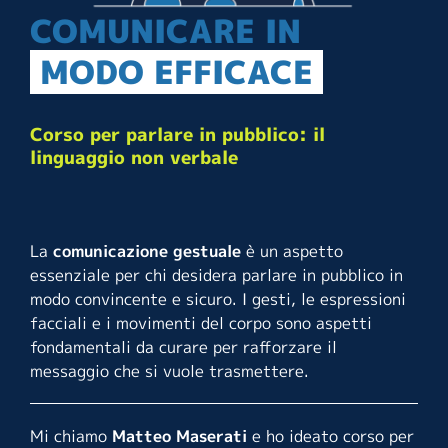
COMUNICARE
IN
MODO EFFICACE
Corso per parlare in pubblico:
il
linguaggio non verbale
La
comunicazione gestuale
è un aspetto
essenziale per chi desidera parlare in pubblico in
modo convincente e sicuro. I gesti, le espressioni
facciali e i movimenti del corpo sono aspetti
fondamentali da curare per rafforzare il
messaggio che si vuole trasmettere.
Mi chiamo
Matteo Maserati
e ho ideato corso per