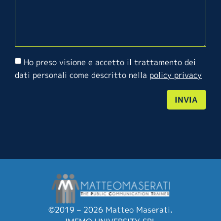
Ho preso visione e accetto il trattamento dei
dati personali come descritto nella
policy privacy
INVIA
©2019 – 2026 Matteo Maserati.