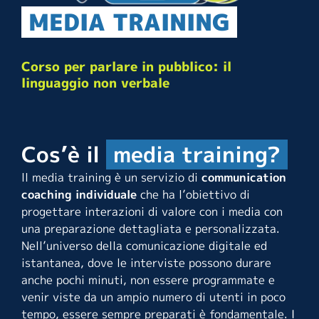
MEDIA TRAINING
Corso per parlare in pubblico:
il
linguaggio non verbale
Cos’è il
media training?
ll media training è un servizio di
communication
coaching individuale
che ha l’obiettivo di
progettare interazioni di valore con i media con
una preparazione dettagliata e personalizzata.
Nell’universo della comunicazione digitale ed
istantanea, dove le interviste possono durare
anche pochi minuti, non essere programmate e
venir viste da un ampio numero di utenti in poco
tempo, essere sempre preparati è fondamentale. I