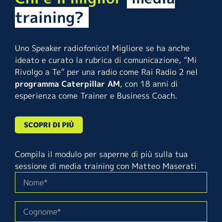
training?
Uno Speaker radiofonico! Migliore se ha anche
ideato e curato la rubrica di comunicazione, “Mi
Rivolgo a Te” per una radio come Rai Radio 2 nel
programma Caterpillar AM
, con 18 anni di
esperienza come Trainer e Business Coach.
SCOPRI DI PIÙ
Compila il modulo per saperne di più sulla tua
sessione di media training con Matteo Maserati