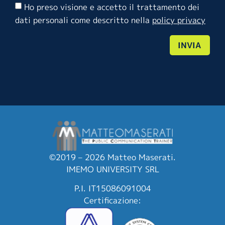
Ho preso visione e accetto il trattamento dei
dati personali come descritto nella
policy privacy
INVIA
©2019 – 2026 Matteo Maserati.
IMEMO UNIVERSITY SRL
P.I. IT15086091004
Certificazione: