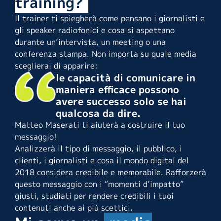
training?
Il trainer ti spiegherà come pensano i giornalisti e
gli speaker radiofonici e cosa si aspettano
durante un’intervista, un meeting o una
conferenza stampa. Non importa su quale media
sceglierai di apparire:
le capacità di comunicare in
maniera efficace possono
avere successo solo se hai
qualcosa da dire.
Matteo Maserati ti aiuterà a costruire il tuo
messaggio!
Analizzerà il tipo di messaggio, il pubblico, i
clienti, i giornalisti e cosa il mondo digital del
2018 considera credibile e memorabile. Rafforzerà
questo messaggio con i “momenti d’impatto”
giusti, studiati per rendere credibili i tuoi
contenuti anche ai più scettici.