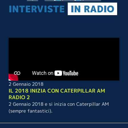
INTERVISTE
IN RADIO
2 Gennaio 2018
IL 2018 INIZIA CON CATERPILLAR AM
RADIO 2
2 Gennaio 2018 e si inizia con Caterpillar AM
(sempre fantastici).