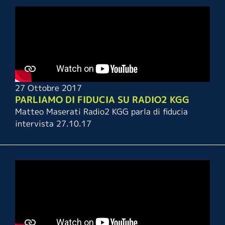
27 Ottobre 2017
PARLIAMO DI FIDUCIA SU RADIO2 KGG
Matteo Maserati Radio2 KGG parla di fiducia
intervista 27.10.17