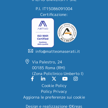
P.I. IT15086091004
Certificazione:
info@matteomaserati.it
Via Palestro, 24
00185 Roma (RM)
(Zona Policlinico Umberto I)
Cookie Policy
Policy Privacy
Aggiorna le preferenze sui cookie
Design e realizzazione
©Kreas