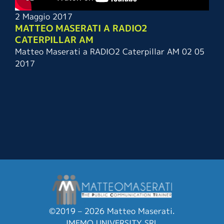
2 Maggio 2017
MATTEO MASERATI A RADIO2
CATERPILLAR AM
Matteo Maserati a RADIO2 Caterpillar AM 02 05
2017
©2019 – 2026 Matteo Maserati.
IMEMO UNIVERSITY SRL