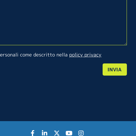
personali come descritto nella
policy privacy
INVIA