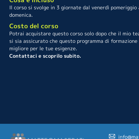
Il corso si svolge in 3 giornate dal venerdì pomeriggio 
domenica.
Costo del corso
Potrai acquistare questo corso solo dopo che il mio t
si sia assicurato che questo programma di formazione 
migliore per le tue esigenze.
Contattaci e scoprilo subito.
info@ma