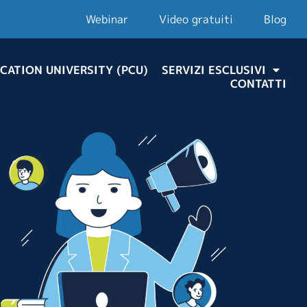
Webinar
Video gratuiti
Blog
CATION UNIVERSITY (PCU)
SERVIZI ESCLUSIVI
CONTATTI