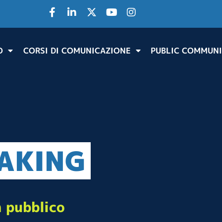
O
CORSI DI COMUNICAZIONE
PUBLIC COMMUNI
EAKING
n pubblico