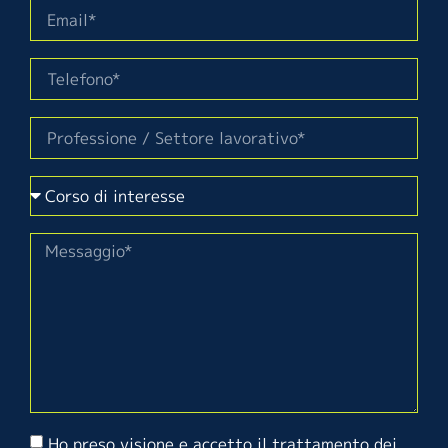
Ho preso visione e accetto il trattamento dei