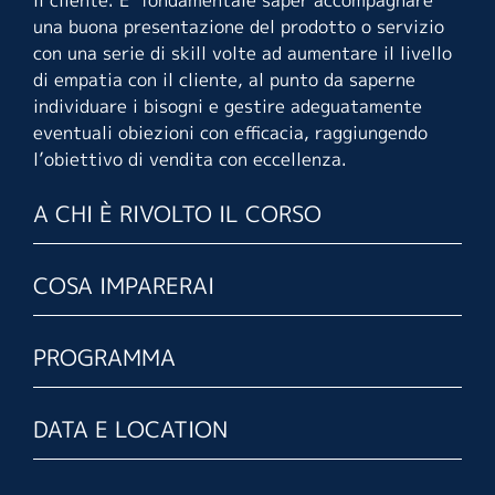
una buona presentazione del prodotto o servizio
con una serie di skill volte ad aumentare il livello
di empatia con il cliente, al punto da saperne
individuare i bisogni e gestire adeguatamente
eventuali obiezioni con efficacia, raggiungendo
l’obiettivo di vendita con eccellenza.
A CHI È RIVOLTO IL CORSO
COSA IMPARERAI
PROGRAMMA
DATA E LOCATION