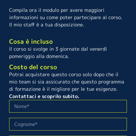
Compila ora il modulo per avere maggiori
informazioni su come poter partecipare al corso.
Il mio staff è a tua disposizione.
Cosa è incluso
Il corso si svolge in 3 giornate dal venerdì
pomeriggio alla domenica.
Costo del corso
Potrai acquistare questo corso solo dopo che il
mio team si sia assicurato che questo programma
di formazione è il migliore per le tue esigenze.
Contattaci e scoprilo subito.