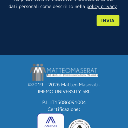
dati personali come descritto nella
policy privacy
INVIA
©2019 – 2026 Matteo Maserati.
IMEMO UNIVERSITY SRL
P.I. IT15086091004
Certificazione: