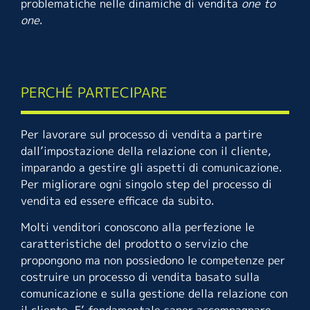
problematiche nelle dinamiche di vendita
one to
one
.
PERCHÉ PARTECIPARE
Per lavorare sul processo di vendita a partire
dall’impostazione della relazione con il cliente,
imparando a gestire gli aspetti di comunicazione.
Per migliorare ogni singolo step del processo di
vendita ed essere efficace da subito.
Molti venditori conoscono alla perfezione le
caratteristiche del prodotto o servizio che
propongono ma non possiedono le competenze per
costruire un processo di vendita basato sulla
comunicazione e sulla gestione della relazione con
il cliente. E’ fondamentale saper accompagnare