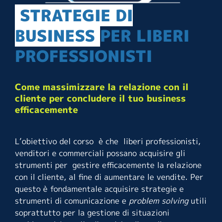
STRATEGIE DI
BUSINESS
PER LIBERI
PROFESSIONISTI
Come massimizzare la relazione con il
cliente per concludere il tuo business
efficacemente
L’obiettivo del corso è che liberi professionisti,
venditori e commerciali possano acquisire gli
strumenti per gestire efficacemente la relazione
con il cliente, al fine di aumentare le vendite. Per
questo è fondamentale acquisire strategie e
strumenti di comunicazione e
problem solving
utili
soprattutto per la gestione di situazioni