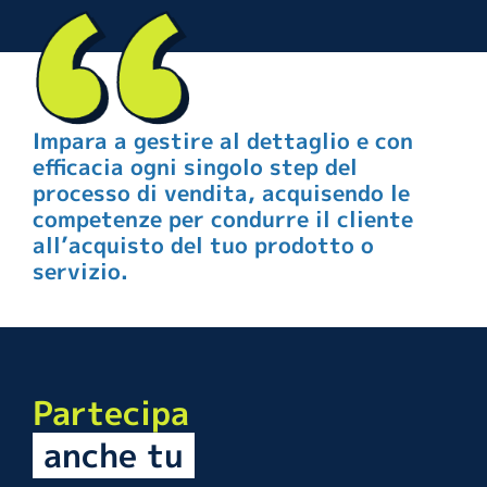
Impara a gestire al dettaglio e con
efficacia ogni singolo step del
processo di vendita, acquisendo le
competenze per condurre il cliente
all’acquisto del tuo prodotto o
servizio.
Partecipa
anche tu