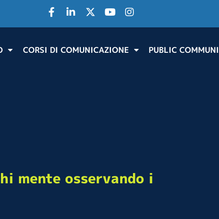
O
CORSI DI COMUNICAZIONE
PUBLIC COMMUNI
chi mente osservando i