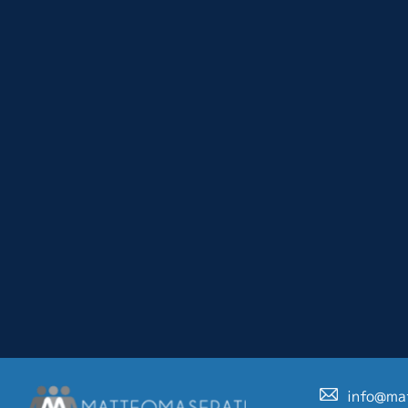
info@ma