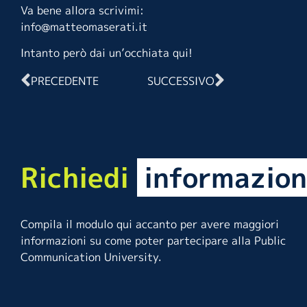
Va bene allora scrivimi:
info@matteomaserati.it
Intanto però dai un’occhiata
qui!
PRECEDENTE
SUCCESSIVO
Richiedi
informazion
Compila il modulo qui accanto per avere maggiori
informazioni su come poter partecipare alla Public
Communication University.