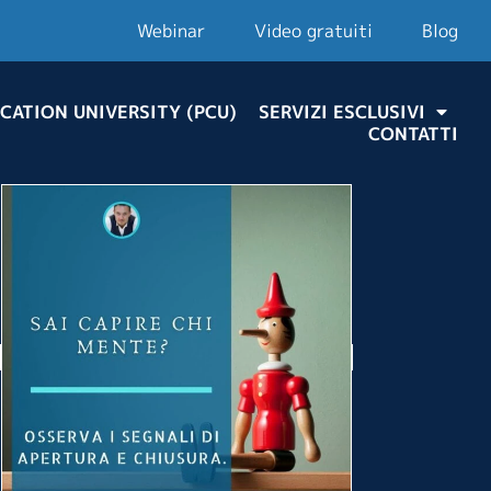
Webinar
Video gratuiti
Blog
CATION UNIVERSITY (PCU)
SERVIZI ESCLUSIVI
CONTATTI