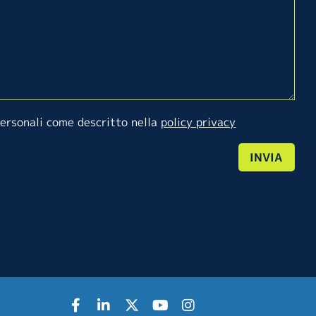
personali come descritto nella
policy privacy
INVIA