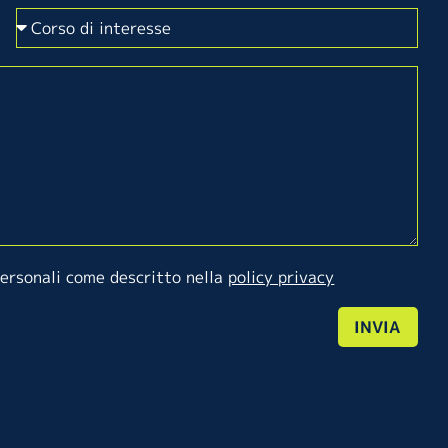
personali come descritto nella
policy privacy
INVIA