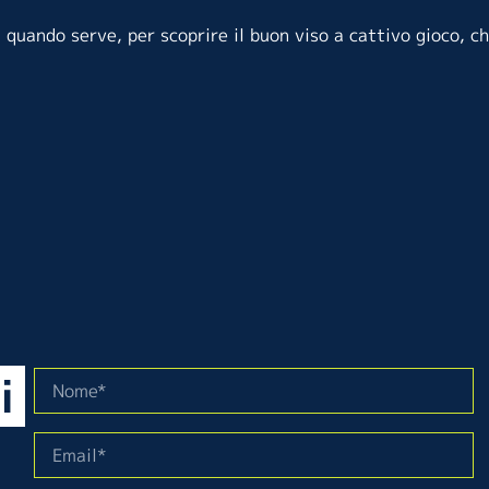
 quando serve, per scoprire il buon viso a cattivo gioco, ch
i