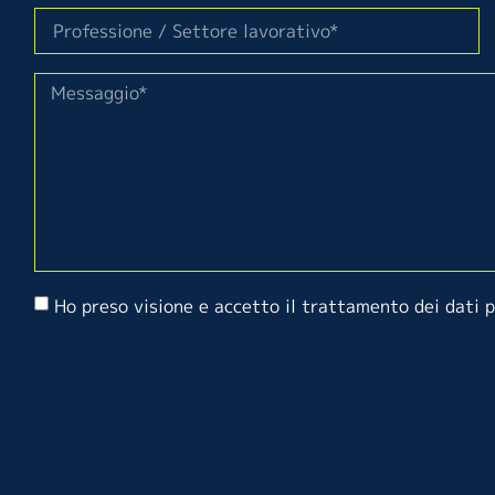
Ho preso visione e accetto il trattamento dei dati 