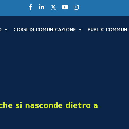
O
CORSI DI COMUNICAZIONE
PUBLIC COMMUNI
che si nasconde dietro a