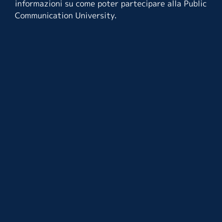
informazioni su come poter partecipare alla Public
Communication University.