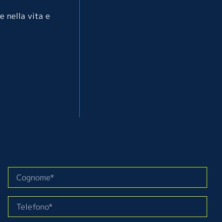
e nella vita e