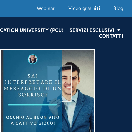
Webinar
Video gratuiti
Blog
CATION UNIVERSITY (PCU)
SERVIZI ESCLUSIVI
CONTATTI