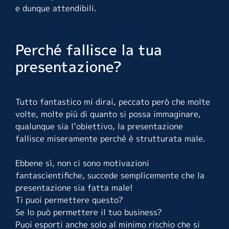
e dunque attendibili.
Perché fallisce la tua
presentazione?
Tutto fantastico mi dirai, peccato però che molte
volte, molte più di quanto si possa immaginare,
qualunque sia l’obiettivo, la presentazione
fallisce miseramente perché è strutturata male.
Ebbene sì, non ci sono motivazioni
fantascientifiche, succede semplicemente che la
presentazione sia fatta male!
Ti puoi permettere questo?
Se lo può permettere il tuo business?
Puoi esporti anche solo al minimo rischio che si