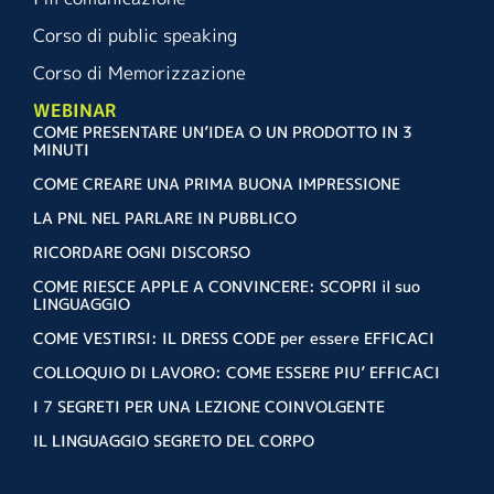
Corso di public speaking
Corso di Memorizzazione
WEBINAR
COME PRESENTARE UN’IDEA O UN PRODOTTO IN 3
MINUTI
COME CREARE UNA PRIMA BUONA IMPRESSIONE
LA PNL NEL PARLARE IN PUBBLICO
RICORDARE OGNI DISCORSO
COME RIESCE APPLE A CONVINCERE: SCOPRI il suo
LINGUAGGIO
COME VESTIRSI: IL DRESS CODE per essere EFFICACI
COLLOQUIO DI LAVORO: COME ESSERE PIU’ EFFICACI
I 7 SEGRETI PER UNA LEZIONE COINVOLGENTE
IL LINGUAGGIO SEGRETO DEL CORPO