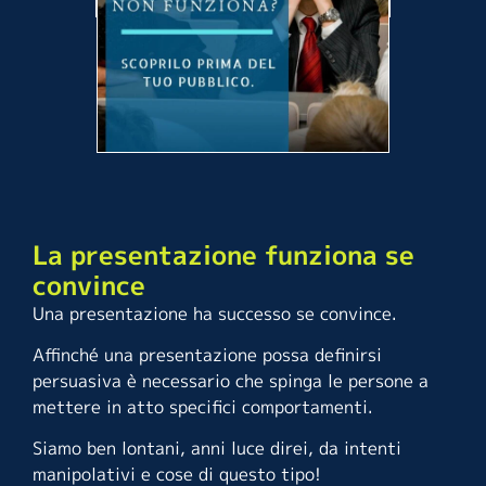
La presentazione funziona se
convince
Una presentazione ha successo se convince.
Affinché una presentazione possa definirsi
persuasiva è necessario che spinga le persone a
mettere in atto specifici comportamenti.
Siamo ben lontani, anni luce direi, da intenti
manipolativi e cose di questo tipo!