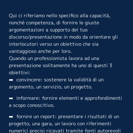
Qui ci riferiamo nello specifico alla capacità,
nonché competenza, di fornire le giuste
argomentazioni a supporto del tuo
discorso/presentazione in modo da orientare gli
interlocutori verso un obiettivo che sia
vantaggioso anche per loro.
Quando un professionista lavora ad una
presentazione solitamente ha uno di questi 3
obiettivi:
➡️ convincere: sostenere la validità di un
argomento, un servizio, un progetto.
➡️ informare: fornire elementi e approfondimenti
a scopo conoscitivo.
➡️ fornire un report: presentare i risultati di un
progetto, una gara, un lavoro con riferimenti
numerici precisi ricavati tramite fonti autorevoli