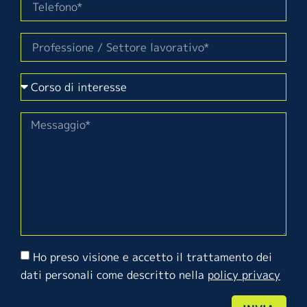
Ho preso visione e accetto il trattamento dei
dati personali come descritto nella
policy privacy