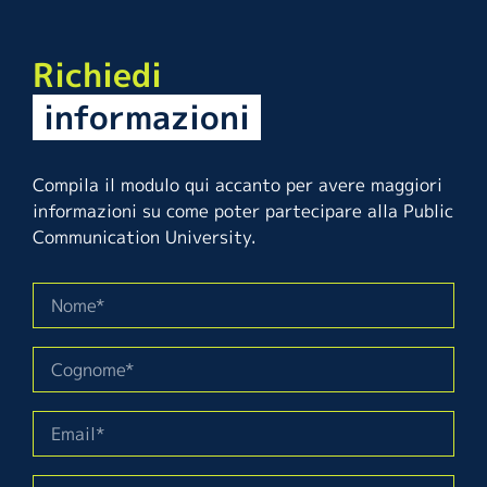
Richiedi
informazioni
Compila il modulo qui accanto per avere maggiori
informazioni su come poter partecipare alla Public
Communication University.