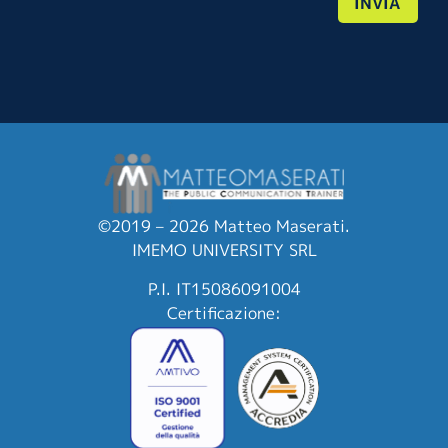
INVIA
©2019 – 2026 Matteo Maserati.
IMEMO UNIVERSITY SRL
P.I. IT15086091004
Certificazione: