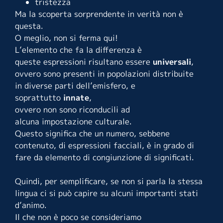
tristezza
Ma la scoperta sorprendente in verità non è
questa.
O meglio, non si ferma qui!
L’elemento che fa la differenza è
queste espressioni risultano essere
universali
,
ovvero sono presenti in popolazioni distribuite
in diverse parti dell’emisfero, e
soprattutto
innate
,
ovvero non sono riconducili ad
alcuna impostazione culturale.
Questo significa che un numero, sebbene
contenuto, di espressioni facciali, è in grado di
fare da elemento di congiunzione di significati.
Quindi, per semplificare, se non si parla la stessa
lingua ci si può capire su alcuni importanti stati
d’animo.
Il che non è poco se consideriamo