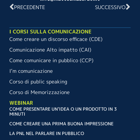
PRECEDENTE
SUCCESSIVO
I CORSI SULLA COMUNICAZIONE
Come creare un discorso efficace (CDE)
Comunicazione Alto impatto (CAI)
Come comunicare in pubblico (CCP)
I’m comunicazione
Corso di public speaking
Corso di Memorizzazione
WEBINAR
COME PRESENTARE UN’IDEA O UN PRODOTTO IN 3
MINUTI
COME CREARE UNA PRIMA BUONA IMPRESSIONE
LA PNL NEL PARLARE IN PUBBLICO