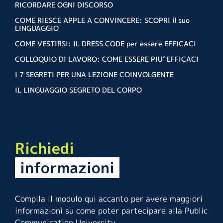
RICORDARE OGNI DISCORSO
COME RIESCE APPLE A CONVINCERE: SCOPRI il suo
LINGUAGGIO
COME VESTIRSI: IL DRESS CODE per essere EFFICACI
COLLOQUIO DI LAVORO: COME ESSERE PIU’ EFFICACI
I 7 SEGRETI PER UNA LEZIONE COINVOLGENTE
IL LINGUAGGIO SEGRETO DEL CORPO
Richiedi
informazioni
Compila il modulo qui accanto per avere maggiori
informazioni su come poter partecipare alla Public
Communication University.