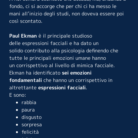
fondo, ci si accorge che per chi ci ha messo le
mani all’inizio degli studi, non doveva essere poi
così scontato.
Paul Ekman
è il principale studioso
delle espressioni facciali e ha dato un
solido contributo alla psicologia definendo che
tutte le principali emozioni umane hanno
un corrispettivo al livello di mimica facciale.
Ekman ha identificato
sei emozioni
fondamentali
che hanno un corrispettivo in
altrettante
espressioni facciali
.
E sono:
rabbia
paura
disgusto
sorpresa
felicità