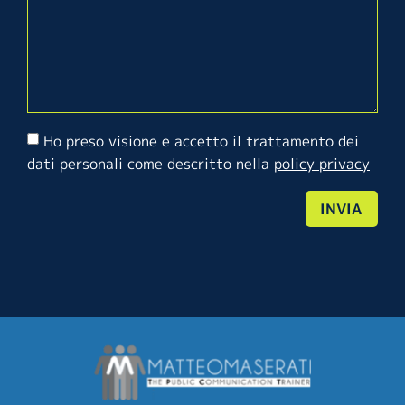
Ho preso visione e accetto il trattamento dei
dati personali come descritto nella
policy privacy
INVIA