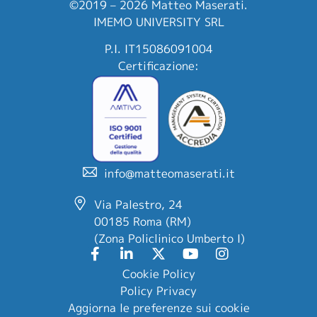
©2019 – 2026 Matteo Maserati.
IMEMO UNIVERSITY SRL
P.I. IT15086091004
Certificazione:
info@matteomaserati.it
Via Palestro, 24
00185 Roma (RM)
(Zona Policlinico Umberto I)
Cookie Policy
Policy Privacy
Aggiorna le preferenze sui cookie