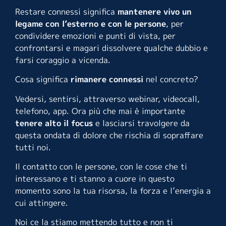
Restare connessi significa
mantenere vivo un
legame con l’esterno e con le persone
, per
condividere emozioni e punti di vista, per
confrontarsi e magari dissolvere qualche dubbio e
farsi coraggio a vicenda.
Cosa significa
rimanere connessi
nel concreto?
Vedersi, sentirsi, attraverso webinar, videocall,
telefono, app. Ora più che mai è importante
tenere alto il focus
e lasciarsi travolgere da
questa ondata di dolore che rischia di sopraffare
tutti noi.
Il contatto con le persone, con le cose che ti
interessano e ti stanno a cuore in questo
momento sono la tua risorsa, la forza e l’energia a
cui attingere.
Noi ce la stiamo mettendo tutto e non ti