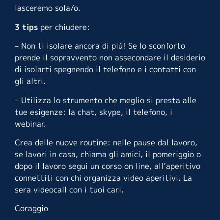
lasceremo sola/o.
3 tips
per chiudere:
– Non ti isolare ancora di più! Se lo sconforto
prende il sopravvento non assecondare il desiderio
di isolarti spegnendo il telefono e i contatti con
gli altri.
– Utilizza lo strumento che meglio si presta alle
tue esigenze: la chat, skype, il telefono, i
webinar.
Crea delle nuove routine: nelle pause dal lavoro,
se lavori in casa, chiama gli amici, il pomeriggio o
dopo il lavoro segui un corso on line, all’aperitivo
connettiti con chi organizza video aperitivi. La
sera videocall con i tuoi cari.
Coraggio