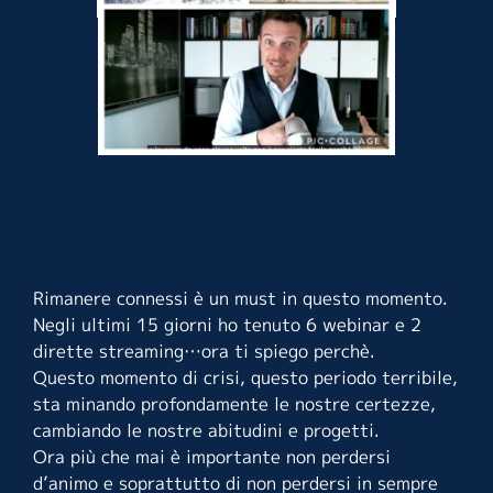
Rimanere connessi è un must in questo momento.
Negli ultimi 15 giorni ho tenuto 6 webinar e 2
dirette streaming…ora ti spiego perchè.
Questo momento di crisi, questo periodo terribile,
sta minando profondamente le nostre certezze,
cambiando le nostre abitudini e progetti.
Ora più che mai è importante non perdersi
d’animo e soprattutto di non perdersi in sempre