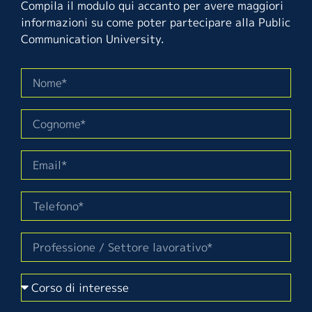
Compila il modulo qui accanto per avere maggiori
informazioni su come poter partecipare alla Public
Communication University.