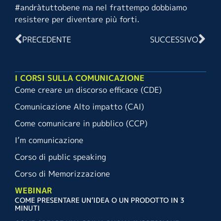
#andràtuttobene ma nel frattempo dobbiamo
resistere per diventare più forti.
PRECEDENTE
SUCCESSIVO
I CORSI SULLA COMUNICAZIONE
Come creare un discorso efficace (CDE)
Comunicazione Alto impatto (CAI)
Come comunicare in pubblico (CCP)
I’m comunicazione
Corso di public speaking
Corso di Memorizzazione
WEBINAR
COME PRESENTARE UN’IDEA O UN PRODOTTO IN 3
MINUTI