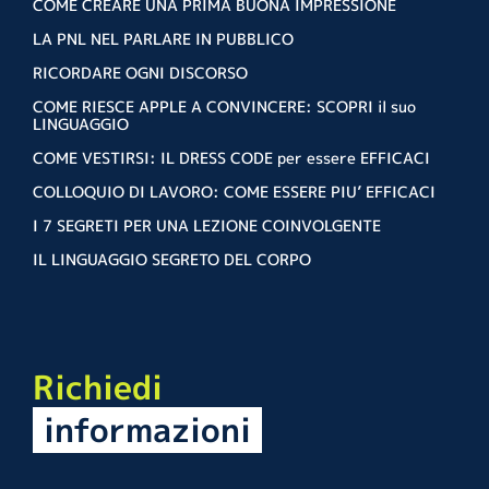
COME CREARE UNA PRIMA BUONA IMPRESSIONE
LA PNL NEL PARLARE IN PUBBLICO
RICORDARE OGNI DISCORSO
COME RIESCE APPLE A CONVINCERE: SCOPRI il suo
LINGUAGGIO
COME VESTIRSI: IL DRESS CODE per essere EFFICACI
COLLOQUIO DI LAVORO: COME ESSERE PIU’ EFFICACI
I 7 SEGRETI PER UNA LEZIONE COINVOLGENTE
IL LINGUAGGIO SEGRETO DEL CORPO
Richiedi
informazioni