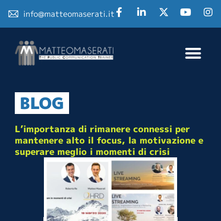
info@matteomaserati.it
BLOG
L’importanza di rimanere connessi per
mantenere alto il focus, la motivazione e
superare meglio i momenti di crisi