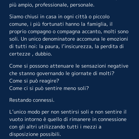
più ampio, professionale, personale.
Siamo chiusi in casa in ogni città o piccolo
comune, i più fortunati hanno la famiglia, il
proprio compagno o compagna accanto, molti sono
soli. Un unico denominatore accomuna le emozioni
di tutti noi: la paura, l’insicurezza, la perdita di
certezze , dubbio.
Come si possono attenuare le sensazioni negative
che stanno governando le giornate di molti?
Come si può reagire?
Come ci si può sentire meno soli?
Restando connessi.
L’unico modo per non sentirsi soli e non sentire il
vuoto intorno è quello di rimanere in connessione
con gli altri utilizzando tutti i mezzi a
disposizione possibili.