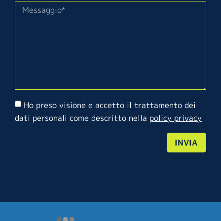
Ho preso visione e accetto il trattamento dei
dati personali come descritto nella
policy privacy
INVIA