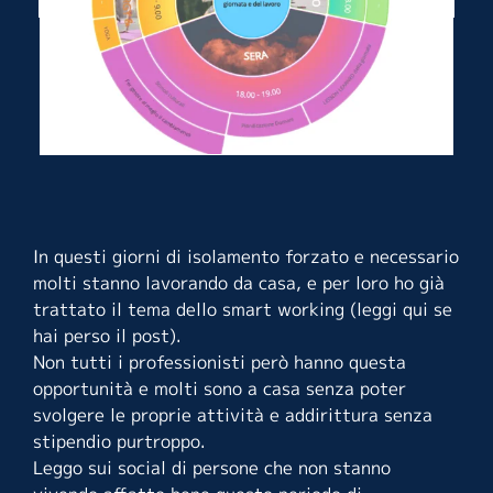
In questi giorni di isolamento forzato e necessario
molti stanno lavorando da casa, e per loro ho già
trattato il tema dello smart working (
leggi qui se
hai perso il post
).
Non tutti i professionisti però hanno questa
opportunità e molti sono a casa senza poter
svolgere le proprie attività e addirittura senza
stipendio purtroppo.
Leggo sui social di persone che non stanno