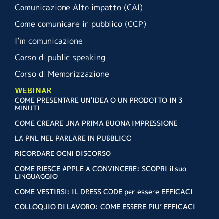
Comunicazione Alto impatto (CAI)
Come comunicare in pubblico (CCP)
I’m comunicazione
Corso di public speaking
Corso di Memorizzazione
WEBINAR
COME PRESENTARE UN’IDEA O UN PRODOTTO IN 3
MINUTI
COME CREARE UNA PRIMA BUONA IMPRESSIONE
LA PNL NEL PARLARE IN PUBBLICO
RICORDARE OGNI DISCORSO
COME RIESCE APPLE A CONVINCERE: SCOPRI il suo
LINGUAGGIO
COME VESTIRSI: IL DRESS CODE per essere EFFICACI
COLLOQUIO DI LAVORO: COME ESSERE PIU’ EFFICACI