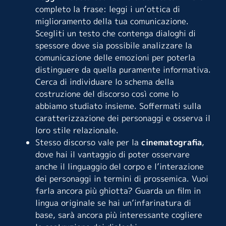
completo la frase: leggi i un’ottica di
miglioramento della tua comunicazione.
Scegliti un testo che contenga dialoghi di
spessore dove sia possibile analizzare la
comunicazione delle emozioni per poterla
distinguere da quella puramente informativa.
Cerca di individuare lo schema della
costruzione del discorso così come lo
abbiamo studiato insieme. Soffermati sulla
caratterizzazione dei personaggi e osserva il
loro stile relazionale.
Stesso discorso vale per la
cinematografia
,
dove hai il vantaggio di poter osservare
anche il linguaggio del corpo e l’interazione
dei personaggi in termini di prossemica. Vuoi
farla ancora più ghiotta? Guarda un film in
lingua originale se hai un’infarinatura di
base, sarà ancora più interessante cogliere