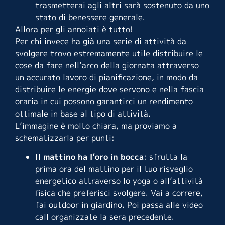
trasmetterai agli altri sarà sostenuto da uno
stato di benessere generale.
Allora per gli annoiati è tutto!
Per chi invece ha già una serie di attività da
svolgere trovo estremamente utile distribuire le
cose da fare nell’arco della giornata attraverso
un accurato lavoro di pianificazione, in modo da
distribuire le energie dove servono e nella fascia
oraria in cui possono garantirci un rendimento
ottimale in base al tipo di attività.
L’immagine è molto chiara, ma proviamo a
schematizzarla per punti:
Il mattino ha l’oro in bocca
: sfrutta la
prima ora del mattino per il tuo risveglio
energetico attraverso lo yoga o all’attività
fisica che preferisci svolgere. Vai a correre,
fai outdoor in giardino. Poi passa alle video
call organizzate la sera precedente.