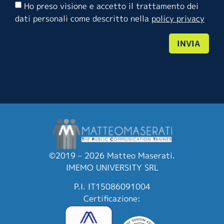
Ho preso visione e accetto il trattamento dei
dati personali come descritto nella
policy privacy
INVIA
©2019 – 2026 Matteo Maserati.
IMEMO UNIVERSITY SRL
P.I. IT15086091004
Certificazione: