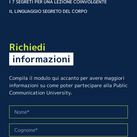
I 7 SEGRETI PER UNA LEZIONE COINVOLGENTE
IL LINGUAGGIO SEGRETO DEL CORPO
Richiedi
informazioni
Compila il modulo qui accanto per avere maggiori
informazioni su come poter partecipare alla Public
Communication University.