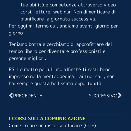
tue abilità e competenze attraverso video
corsi, letture, webinar. Non dimenticare di
pianificare la giornata successiva.
Per oggi mi fermo qui, andiamo avanti giorno per
giorno
Teniamo botta e cerchiamo di approfittare del
tempo libero per diventare professionisti e
persone migliori.
PS. Lo metto per ultimo affinché ti resti bene
impresso nella mente: dedicati ai tuoi cari, non
hai sempre questa bellissima opportunità.
PRECEDENTE
SUCCESSIVO
I CORSI SULLA COMUNICAZIONE
Come creare un discorso efficace (CDE)