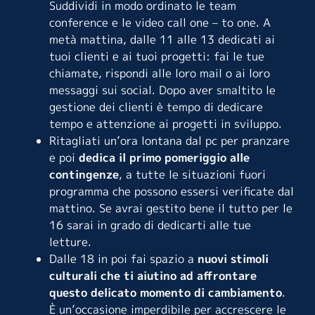
Suddividi in modo ordinato le team
conference e le video call one – to one. A
metà mattina, dalle 11 alle 13 dedicati ai
tuoi clienti e ai tuoi progetti: fai le tue
chiamate, rispondi alle loro mail o ai loro
messaggi sui social. Dopo aver smaltito le
gestione dei clienti è tempo di dedicare
tempo e attenzione ai progetti in sviluppo.
Ritagliati un’ora lontana dal pc per pranzare
e poi
dedica il primo pomeriggio alle
contingenze
, a tutte le situazioni fuori
programma che possono essersi verificate dal
mattino. Se avrai gestito bene il tutto per le
16 sarai in grado di dedicarti alle tue
letture.
Dalle 18 in poi fai spazio a
nuovi stimoli
culturali che ti aiutino ad affrontare
questo delicato momento di cambiamento
.
È un’occasione imperdibile per accrescere le