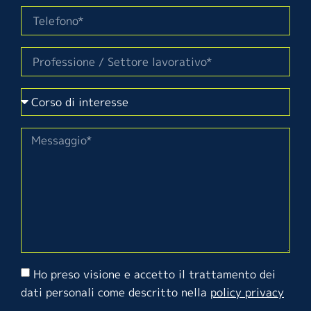
Ho preso visione e accetto il trattamento dei
dati personali come descritto nella
policy privacy