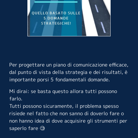
Per progettare un piano di comunicazione efficace,
dal punto di vista della strategia e dei risultati, è
importante porsi 5 fondamentali domande.
Mi dirai: se basta questo allora tutti possono
farlo.
Tutti possono sicuramente, il problema spesso
risiede nel fatto che non sanno di doverlo fare o
non hanno idea di dove acquisire gli strumenti per
saperlo fare 🧐