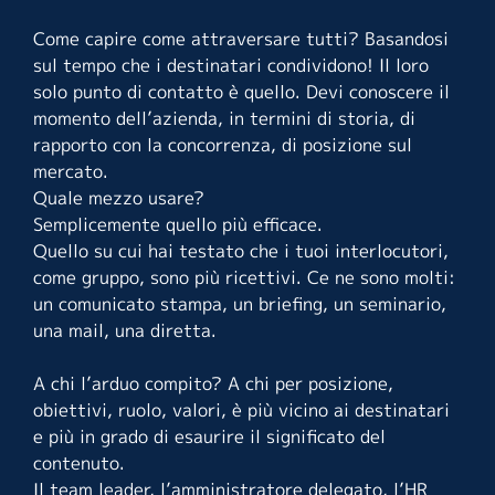
Come capire come attraversare tutti? Basandosi
sul tempo che i destinatari condividono! Il loro
solo punto di contatto è quello. Devi conoscere il
momento dell’azienda, in termini di storia, di
rapporto con la concorrenza, di posizione sul
mercato.
Quale mezzo usare?
Semplicemente quello più efficace.
Quello su cui hai testato che i tuoi interlocutori,
come gruppo, sono più ricettivi. Ce ne sono molti:
un comunicato stampa, un briefing, un seminario,
una mail, una diretta.
A chi l’arduo compito? A chi per posizione,
obiettivi, ruolo, valori, è più vicino ai destinatari
e più in grado di esaurire il significato del
contenuto.
Il team leader, l’amministratore delegato, l’HR