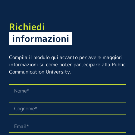
Richiedi
informazioni
Compila il modulo qui accanto per avere maggiori
informazioni su come poter partecipare alla Public
Communication University.