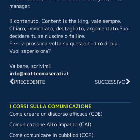
manager.
Il contenuto. Content is the king, vale sempre.
Chiaro, immediato, dettagliato, argomentato.
Puoi
decidere tu se riuscire o fallire.
E … la prossima volta su questo ti dirò di più.
Vuoi saperlo ora?
Va bene, scrivimi!
info@matteomaserati.it
PRECEDENTE
SUCCESSIVO
I CORSI SULLA COMUNICAZIONE
Come creare un discorso efficace (CDE)
Comunicazione Alto impatto (CAI)
Come comunicare in pubblico (CCP)