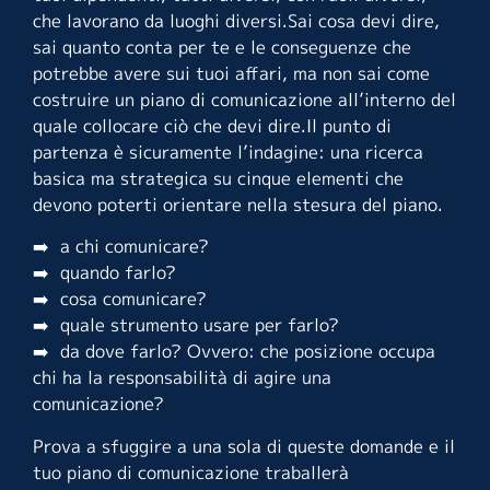
che lavorano da luoghi diversi.Sai cosa devi dire,
sai quanto conta per te e le conseguenze che
potrebbe avere sui tuoi affari, ma non sai come
costruire un piano di comunicazione all’interno del
quale collocare ciò che devi dire.Il punto di
partenza è sicuramente l’indagine: una ricerca
basica ma strategica su cinque elementi che
devono poterti orientare nella stesura del piano.
➡️ a chi comunicare?
➡️ quando farlo?
➡️ cosa comunicare?
➡️ quale strumento usare per farlo?
➡️ da dove farlo? Ovvero: che posizione occupa
chi ha la responsabilità di agire una
comunicazione?
Prova a sfuggire a una sola di queste domande e il
tuo piano di comunicazione traballerà