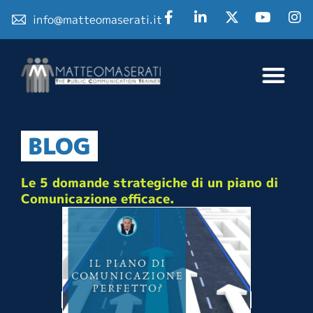
info@matteomaserati.it
BLOG
Le 5 domande strategiche di un piano di
Comunicazione efficace.