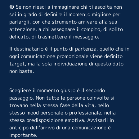
🔴 Se non riesci a immaginare chi ti ascolta non
sei in grado di definire il momento migliore per
parlargli, con che strumento arrivare alla sua
attenzione, a chi assegnare il compito, di solito
delicato, di trasmettere il messaggio.
Il destinatario è il punto di partenza, quello che in
ogni comunicazione promozionale viene definito
target, ma la sola individuazione di questo dato
non basta.
Scegliere il momento giusto è il secondo
passaggio. Non tutte le persone coinvolte si
trovano nella stessa fase della vita, nello
stesso mood personale o professionale, nella
stessa predisposizione emotiva. Avvisarli in
anticipo dell’arrivo di una comunicazione è
importante.