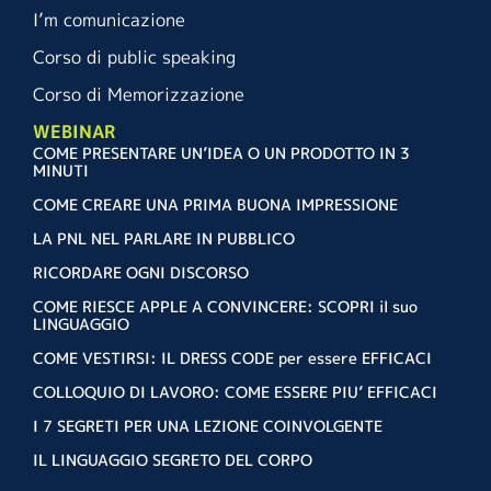
I’m comunicazione
Corso di public speaking
Corso di Memorizzazione
WEBINAR
COME PRESENTARE UN’IDEA O UN PRODOTTO IN 3
MINUTI
COME CREARE UNA PRIMA BUONA IMPRESSIONE
LA PNL NEL PARLARE IN PUBBLICO
RICORDARE OGNI DISCORSO
COME RIESCE APPLE A CONVINCERE: SCOPRI il suo
LINGUAGGIO
COME VESTIRSI: IL DRESS CODE per essere EFFICACI
COLLOQUIO DI LAVORO: COME ESSERE PIU’ EFFICACI
I 7 SEGRETI PER UNA LEZIONE COINVOLGENTE
IL LINGUAGGIO SEGRETO DEL CORPO