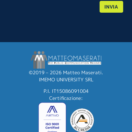
INVIA
©2019 – 2026 Matteo Maserati.
IMEMO UNIVERSITY SRL
P.I. IT15086091004
Certificazione: