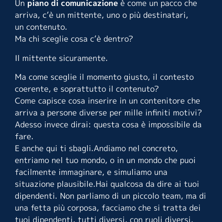
Un
piano di comunicazione
è come un pacco che
arriva, c’è un mittente, uno o più destinatari,
un contenuto.
Ma chi sceglie cosa c’è dentro?
Il mittente sicuramente.
Ma come sceglie il momento giusto, il contesto
coerente, e soprattutto il contenuto?
Come capisce cosa inserire in un contenitore che
arriva a persone diverse per mille infiniti motivi?
Adesso invece dirai: questa cosa è impossibile da
fare.
E anche qui ti sbagli.Andiamo nel concreto,
entriamo nel tuo mondo, o in un mondo che puoi
facilmente immaginare, e simuliamo una
situazione plausibile.Hai qualcosa da dire ai tuoi
dipendenti. Non parliamo di un piccolo team, ma di
una fetta più corposa, facciamo che si tratta dei
tuoi dipendenti, tutti diversi, con ruoli diversi,