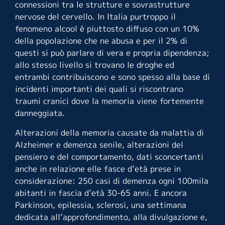
connessioni tra le strutture e sovrastrutture
nervose del cervello. In Italia purtroppo il
fenomeno alcool è piuttosto diffuso con un 10%
della popolazione che ne abusa e per il 2% di
questi si può parlare di vera e propria dipendenza;
allo stesso livello si trovano le droghe ed
entrambi contribuiscono e sono spesso alla base di
incidenti importanti dei quali si riscontrano
traumi cranici dove la memoria viene fortemente
danneggiata.
Alterazioni della memoria causate da malattia di
Alzheimer e demenza senile, alterazioni del
pensiero e del comportamento, dati sconcertanti
anche in relazione elle fasce d’età prese in
considerazione: 250 casi di demenza ogni 100mila
abitanti in fascia d’età 30-65 anni. E ancora
Parkinson, epilessia, sclerosi, una settimana
dedicata all’approfondimento, alla divulgazione e,