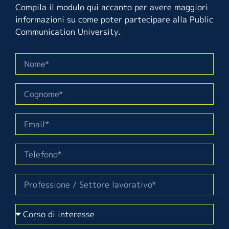
Compila il modulo qui accanto per avere maggiori
informazioni su come poter partecipare alla Public
Communication University.