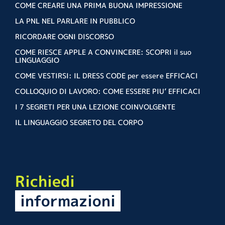
COME CREARE UNA PRIMA BUONA IMPRESSIONE
LA PNL NEL PARLARE IN PUBBLICO
RICORDARE OGNI DISCORSO
COME RIESCE APPLE A CONVINCERE: SCOPRI il suo
LINGUAGGIO
COME VESTIRSI: IL DRESS CODE per essere EFFICACI
COLLOQUIO DI LAVORO: COME ESSERE PIU’ EFFICACI
I 7 SEGRETI PER UNA LEZIONE COINVOLGENTE
IL LINGUAGGIO SEGRETO DEL CORPO
Richiedi
informazioni