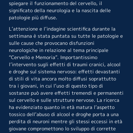
spiegare il funzionamento del cervello, il
significato della neurologia e la nascita delle
patologie più diffuse.
L’attenzione e l’indagine scientifica durante la
settimana è stata puntata su tutte le patologie e
sulle cause che provocano disfunzioni
neurologiche in relazione al tema principale
“Cervello e Memoria”. Importantissimo
l’intervento sugli effetti di traumi cranici, alcool
e droghe sul sistema nervoso: effetti devastanti
di stili di vita ancora molto diffusi soprattutto
tra i giovani, in cui l’uso di questo tipo di
sostanze può avere effetti tremendi e permanenti
sul cervello e sulle strutture nervose. La ricerca
ha evidenziato quanto in età matura l’aspetto
tossico dell’abuso di alcool e droghe porta a una
perdita di neuroni mentre gli stessi eccessi in età
giovane compromettono lo sviluppo di corrette