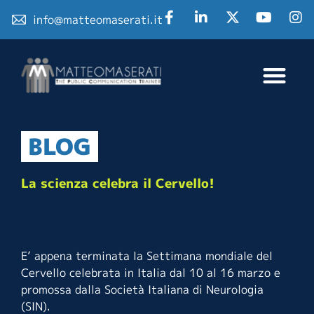
info@matteomaserati.it
BLOG
La scienza celebra il Cervello!
E’ appena terminata la Settimana mondiale del
Cervello celebrata in Italia dal 10 al 16 marzo e
promossa dalla Società Italiana di Neurologia
(SIN).