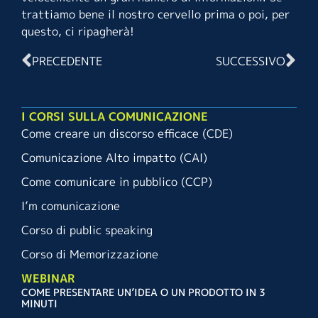
trattiamo bene il nostro cervello prima o poi, per
questo, ci ripagherà!
PRECEDENTE
SUCCESSIVO
I CORSI SULLA COMUNICAZIONE
Come creare un discorso efficace (CDE)
Comunicazione Alto impatto (CAI)
Come comunicare in pubblico (CCP)
I’m comunicazione
Corso di public speaking
Corso di Memorizzazione
WEBINAR
COME PRESENTARE UN’IDEA O UN PRODOTTO IN 3
MINUTI