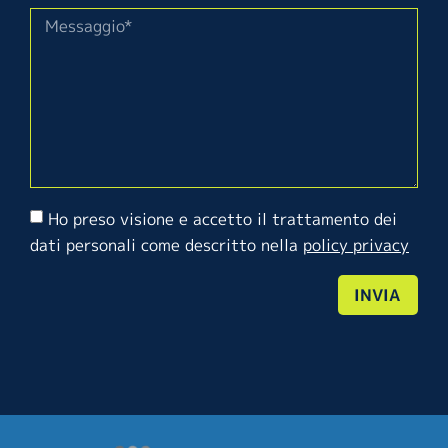
Ho preso visione e accetto il trattamento dei
dati personali come descritto nella
policy privacy
INVIA