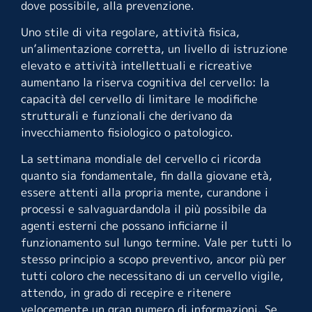
dove possibile, alla prevenzione.
Uno stile di vita regolare, attività fisica,
un’alimentazione corretta, un livello di istruzione
elevato e attività intellettuali e ricreative
aumentano la riserva cognitiva del cervello: la
capacità del cervello di limitare le modifiche
strutturali e funzionali che derivano da
invecchiamento fisiologico o patologico.
La settimana mondiale del cervello ci ricorda
quanto sia fondamentale, fin dalla giovane età,
essere attenti alla propria mente, curandone i
processi e salvaguardandola il più possibile da
agenti esterni che possano inficiarne il
funzionamento sul lungo termine. Vale per tutti lo
stesso principio a scopo preventivo, ancor più per
tutti coloro che necessitano di un cervello vigile,
attendo, in grado di recepire e ritenere
velocemente un gran numero di informazioni. Se