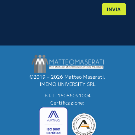
INVIA
©2019 – 2026 Matteo Maserati.
IMEMO UNIVERSITY SRL
P.I. IT15086091004
Certificazione: