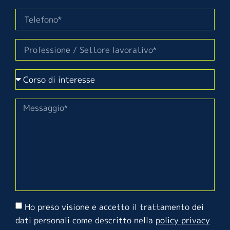
Ho preso visione e accetto il trattamento dei
dati personali come descritto nella
policy privacy