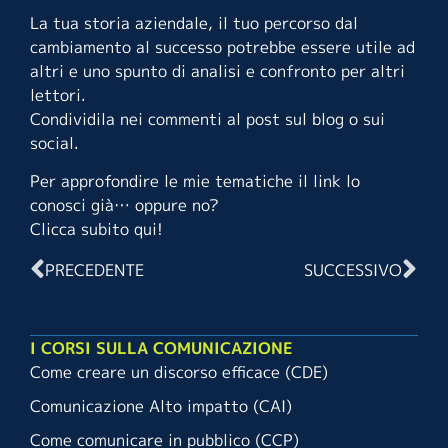
La tua storia aziendale, il tuo percorso dal
cambiamento al successo potrebbe essere utile ad
altri e uno spunto di analisi e confronto per altri
lettori.
Condividila nei commenti al post sul blog o sui
social.
Per approfondire le mie tematiche il link lo
conosci già… oppure no?
Clicca subito qui
!
PRECEDENTE
SUCCESSIVO
I CORSI SULLA COMUNICAZIONE
Come creare un discorso efficace (CDE)
Comunicazione Alto impatto (CAI)
Come comunicare in pubblico (CCP)