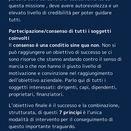
questa missione , deve avere autorevolezza e un
elevato livello di credibilità per poter guidare
tutti.
Partecipazione/consenso di tutti i soggetti
coinvolti
Il
consenso è una conditio sine qua non
. Non si
può raggiungere un obiettivo di successo se ci
sono risorse che stanno andando contro il senso di
marcia o che non hanno il giusto livello di
motivazione e convinzione nel raggiungimento
dell’obiettivo aziendale. Parlo qui di tutti i
soggetti interessati: dirigenti, capi, dipendenti,
proprietari, finanziatori.
L’obiettivo finale è il successo e la combinazione,
strutturata, di questi
7 principi
è l’unica
modalità di intervento per il conseguimento di
questo importante traguardo.