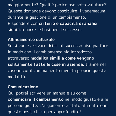
maggiormente? Quali è pericoloso sottovalutare?
Queste domande devono costituire il vademecum
durante la gestione di un cambiamento.
Rispondere con
criterio e capacità di analisi
significa porre le basi per il successo.
Allineamento culturale
Se si vuole arrivare dritti al successo bisogna fare
in modo che il cambiamento sia introdotto
attraverso
modalità simili a come vengono
solitamente fatte le cose in azienda
, tranne nel
caso in cui il cambiamento investa proprio queste
modalità.
Comunicazione
Qui potrei scrivere un manuale su come
comunicare il cambiamento
nel modo giusto e alle
persone giuste. L’argomento è stato affrontato in
questo
post
, clicca per approfondire!