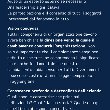
Aiuto di un esperto esterno se necessario
Una leadership significativa
La partecipazione e il consenso di tutti i soggetti
interessati dal fenomeno in atto.
Vision condivisa
Tutti i componenti di un’organizzazione devono
avere ben chiara la
direzione verso la quale il
cambiamento condurrà l’organizzazione
. Non
solo è importante che il cambiamento venga ben
definito e che tutti ne comprendano il significato,
ma è anche fondamentale che questo
cambiamento abbia senso per tutti. Diversamente
il successo costituirà un miraggio sempre più
irraggiungibile.
Conoscenza profonda e dettagliata dell’azienda
Quali sono le caratteristiche principali
dell’azienda? Qual è la sua storia? Quali sono gli
aspetti su cui bisogna concentrarsi