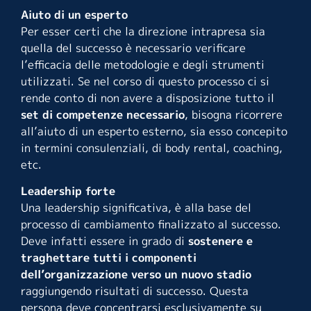
Aiuto di un esperto
Per esser certi che la direzione intrapresa sia
quella del successo è necessario verificare
l’efficacia delle metodologie e degli strumenti
utilizzati. Se nel corso di questo processo ci si
rende conto di non avere a disposizione tutto il
set di competenze necessario
, bisogna ricorrere
all’aiuto di un esperto esterno, sia esso concepito
in termini consulenziali, di body rental, coaching,
etc.
Leadership forte
Una leadership significativa, è alla base del
processo di cambiamento finalizzato al successo.
Deve infatti essere in grado di
sostenere e
traghettare tutti i componenti
dell’organizzazione verso un nuovo stadio
raggiungendo risultati di successo. Questa
persona deve concentrarsi esclusivamente su