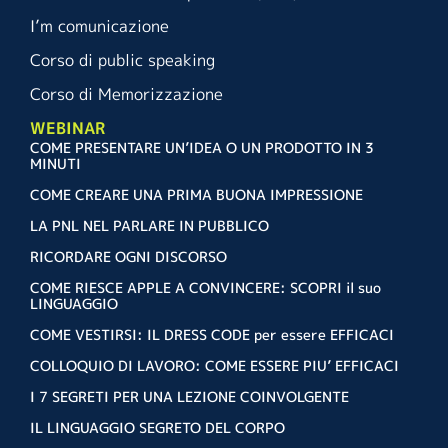
I’m comunicazione
Corso di public speaking
Corso di Memorizzazione
WEBINAR
COME PRESENTARE UN’IDEA O UN PRODOTTO IN 3
MINUTI
COME CREARE UNA PRIMA BUONA IMPRESSIONE
LA PNL NEL PARLARE IN PUBBLICO
RICORDARE OGNI DISCORSO
COME RIESCE APPLE A CONVINCERE: SCOPRI il suo
LINGUAGGIO
COME VESTIRSI: IL DRESS CODE per essere EFFICACI
COLLOQUIO DI LAVORO: COME ESSERE PIU’ EFFICACI
I 7 SEGRETI PER UNA LEZIONE COINVOLGENTE
IL LINGUAGGIO SEGRETO DEL CORPO