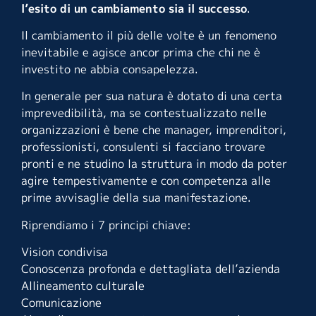
l’esito di un cambiamento sia il successo
.
Il cambiamento il più delle volte è un fenomeno
inevitabile e agisce ancor prima che chi ne è
investito ne abbia consapelezza.
In generale per sua natura è dotato di una certa
imprevedibilità, ma se contestualizzato nelle
organizzazioni è bene che manager, imprenditori,
professionisti, consulenti si facciano trovare
pronti e ne studino la struttura in modo da poter
agire tempestivamente e con competenza alle
prime avvisaglie della sua manifestazione.
Riprendiamo i 7 principi chiave:
Vision condivisa
Conoscenza profonda e dettagliata dell’azienda
Allineamento culturale
Comunicazione