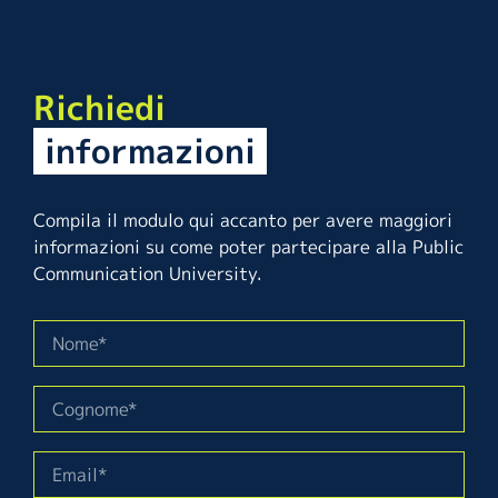
Richiedi
informazioni
Compila il modulo qui accanto per avere maggiori
informazioni su come poter partecipare alla Public
Communication University.