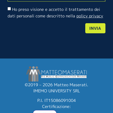
Ho preso visione e accetto il trattamento dei
dati personali come descritto nella
policy privacy
INVIA
©2019 – 2026 Matteo Maserati.
IMEMO UNIVERSITY SRL
P.I. IT15086091004
Certificazione: