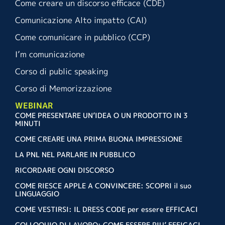
Come creare un discorso efficace (CDE)
Comunicazione Alto impatto (CAI)
Come comunicare in pubblico (CCP)
I’m comunicazione
Corso di public speaking
Corso di Memorizzazione
WEBINAR
COME PRESENTARE UN’IDEA O UN PRODOTTO IN 3
MINUTI
COME CREARE UNA PRIMA BUONA IMPRESSIONE
LA PNL NEL PARLARE IN PUBBLICO
RICORDARE OGNI DISCORSO
COME RIESCE APPLE A CONVINCERE: SCOPRI il suo
LINGUAGGIO
COME VESTIRSI: IL DRESS CODE per essere EFFICACI
COLLOQUIO DI LAVORO: COME ESSERE PIU’ EFFICACI