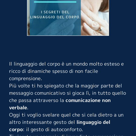
Il linguaggio del corpo è un mondo molto esteso e
ricco di dinamiche spesso di non facile
comprensione.
Più volte ti ho spiegato che la maggior parte del
messaggio comunicativo si gioca lì, in tutto quello
che passa attraverso la
comunicazione non
verbale
.
Oggi ti voglio svelare quel che si cela dietro a un
altro interessante gesto del
linguaggio del
corpo
:
il gesto di autoconforto.