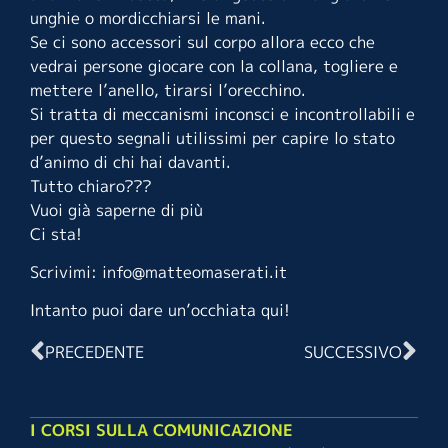
unghie o mordicchiarsi le mani.
Se ci sono accessori sul corpo allora ecco che
vedrai persone giocare con la collana, togliere e
mettere l’anello, tirarsi l’orecchino.
Si tratta di meccanismi inconsci e incontrollabili e
per questo segnali utilissimi per capire lo stato
d’animo di chi hai davanti.
Tutto chiaro???
Vuoi già saperne di più
Ci sta!
Scrivimi: info@matteomaserati.it
Intanto puoi dare un’occhiata
qui
!
PRECEDENTE
SUCCESSIVO
I CORSI SULLA COMUNICAZIONE