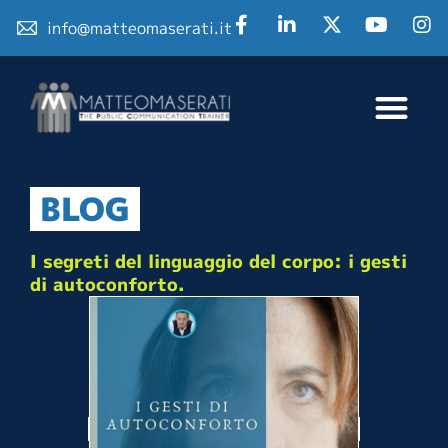
info@matteomaserati.it
BLOG
I segreti del linguaggio del corpo: i gesti
di autoconforto.