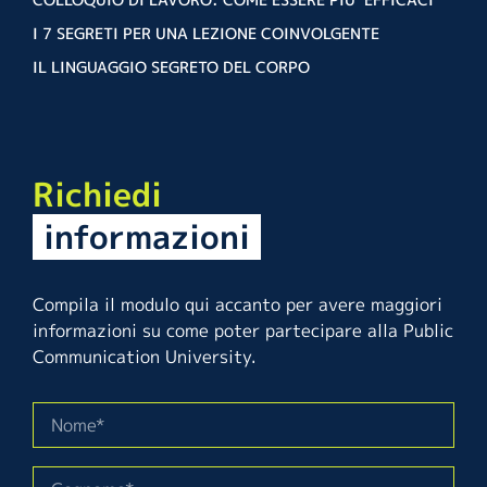
I 7 SEGRETI PER UNA LEZIONE COINVOLGENTE
IL LINGUAGGIO SEGRETO DEL CORPO
Richiedi
informazioni
Compila il modulo qui accanto per avere maggiori
informazioni su come poter partecipare alla Public
Communication University.