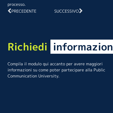
processo.
PRECEDENTE
SUCCESSIVO
Richiedi
informazion
Compila il modulo qui accanto per avere maggiori
informazioni su come poter partecipare alla Public
Communication University.