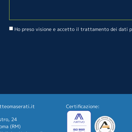
Ho preso visione e accetto il trattamento dei dati 
tteomaserati.it
Certificazione:
stro, 24
oma (RM)