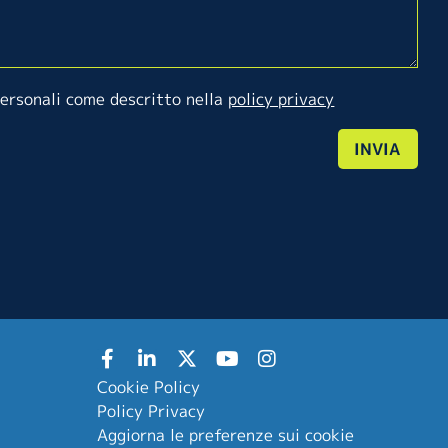
personali come descritto nella
policy privacy
INVIA
Cookie Policy
Policy Privacy
Aggiorna le preferenze sui cookie