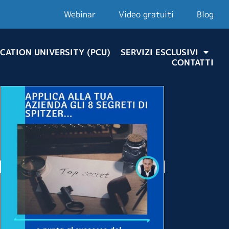
Webinar
Video gratuiti
Blog
CATION UNIVERSITY (PCU)
SERVIZI ESCLUSIVI
CONTATTI