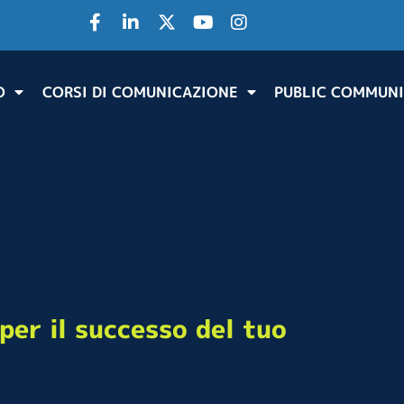
O
CORSI DI COMUNICAZIONE
PUBLIC COMMUNI
per il successo del tuo