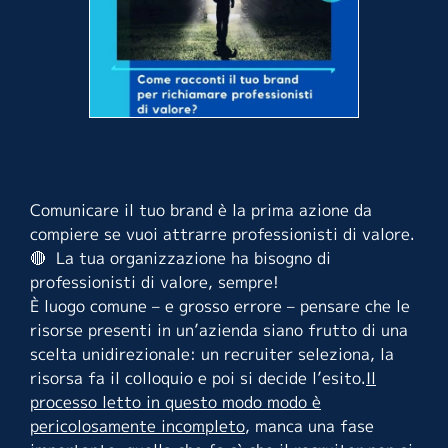
Comunicare il tuo brand è la prima azione da
compiere se vuoi attrarre professionisti di valore.
🔴 La tua organizzazione ha bisogno di
professionisti di valore, sempre!
È luogo comune – e grosso errore – pensare che le
risorse presenti in un’azienda siano frutto di una
scelta unidirezionale: un recruiter seleziona, la
risorsa fa il colloquio e poi si decide l’esito.
Il
processo letto in questo modo modo è
pericolosamente incompleto
, manca una fase