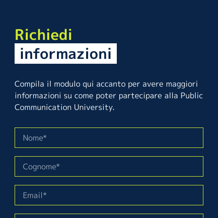
Richiedi
informazioni
Compila il modulo qui accanto per avere maggiori
informazioni su come poter partecipare alla Public
Communication University.