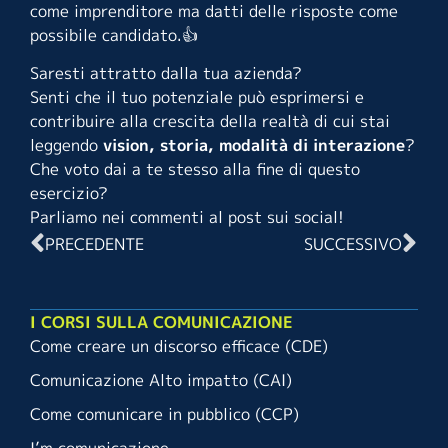
come imprenditore ma datti delle risposte come
possibile candidato.👍
Saresti attratto dalla tua azienda?
Senti che il tuo potenziale può esprimersi e
contribuire alla crescita della realtà di cui stai
leggendo
vision, storia, modalità di interazione
?
Che voto dai a te stesso alla fine di questo
esercizio?
Parliamo nei commenti al post sui social!
PRECEDENTE
SUCCESSIVO
I CORSI SULLA COMUNICAZIONE
Come creare un discorso efficace (CDE)
Comunicazione Alto impatto (CAI)
Come comunicare in pubblico (CCP)