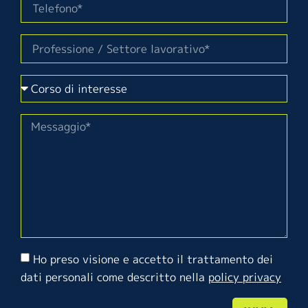
Ho preso visione e accetto il trattamento dei
dati personali come descritto nella
policy privacy