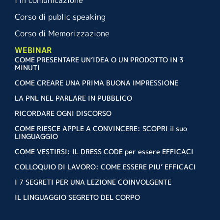
I’m comunicazione
Corso di public speaking
Corso di Memorizzazione
WEBINAR
COME PRESENTARE UN’IDEA O UN PRODOTTO IN 3
MINUTI
COME CREARE UNA PRIMA BUONA IMPRESSIONE
LA PNL NEL PARLARE IN PUBBLICO
RICORDARE OGNI DISCORSO
COME RIESCE APPLE A CONVINCERE: SCOPRI il suo
LINGUAGGIO
COME VESTIRSI: IL DRESS CODE per essere EFFICACI
COLLOQUIO DI LAVORO: COME ESSERE PIU’ EFFICACI
I 7 SEGRETI PER UNA LEZIONE COINVOLGENTE
IL LINGUAGGIO SEGRETO DEL CORPO