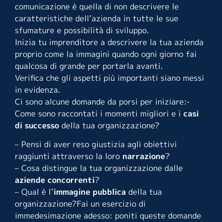
comunicazione è quella di non descrivere le
caratteristiche dell’azienda in tutte le sue
sfumature e possibilità di sviluppo.
Inizia tu imprenditore a descrivere la tua azienda
proprio come la immagini quando ogni giorno fai
qualcosa di grande per portarla avanti.
Verifica che gli aspetti più importanti siano messi
in evidenza.
Ci sono alcune domande da porsi per iniziare:-
Come sono raccontati i momenti migliori e i
casi
di successo
della tua organizzazione?
– Pensi di aver reso giustizia agli obiettivi
raggiunti attraverso la loro
narrazione
?
– Cosa distingue la tua organizzazione dalle
aziende concorrenti
?
– Qual è l’
immagine pubblica
della tua
organizzazione?Fai un esercizio di
immedesimazione adesso: poniti queste domande