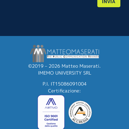
INVIA
©2019 – 2026 Matteo Maserati.
IMEMO UNIVERSITY SRL
P.I. IT15086091004
Certificazione: