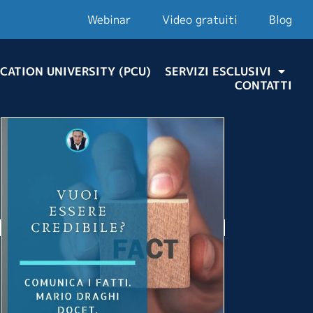
Webinar
Video gratuiti
Blog
CATION UNIVERSITY (PCU)
SERVIZI ESCLUSIVI
CONTATTI