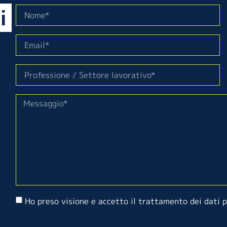
i
Ho preso visione e accetto il trattamento dei dati 