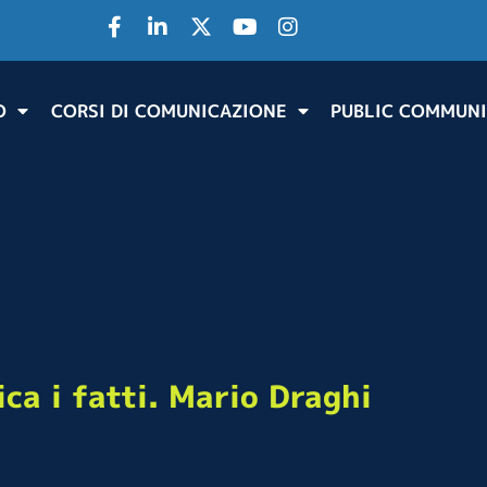
O
CORSI DI COMUNICAZIONE
PUBLIC COMMUNI
ca i fatti. Mario Draghi