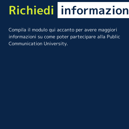
Richiedi
informazion
Compila il modulo qui accanto per avere maggiori
informazioni su come poter partecipare alla Public
Communication University.