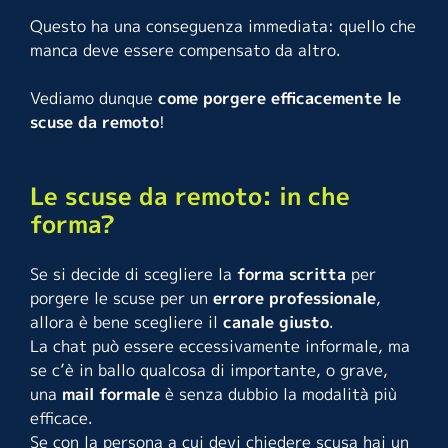
Questo ha una conseguenza immediata: quello che
manca deve essere compensato da altro.
Vediamo dunque
come porgere efficacemente le
scuse da remoto
!
Le scuse da remoto: in che
forma?
Se si decide di scegliere la
forma scritta
per
porgere le scuse per un
errore professionale
,
allora è bene scegliere il
canale giusto
.
La chat può essere eccessivamente informale, ma
se c’è in ballo qualcosa di importante, o grave,
una
mail formale
è senza dubbio la modalità più
efficace.
Se con la persona a cui devi chiedere scusa hai un