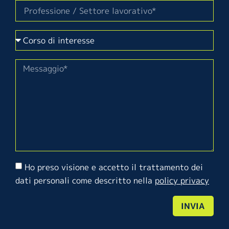
Ho preso visione e accetto il trattamento dei
dati personali come descritto nella
policy privacy
INVIA