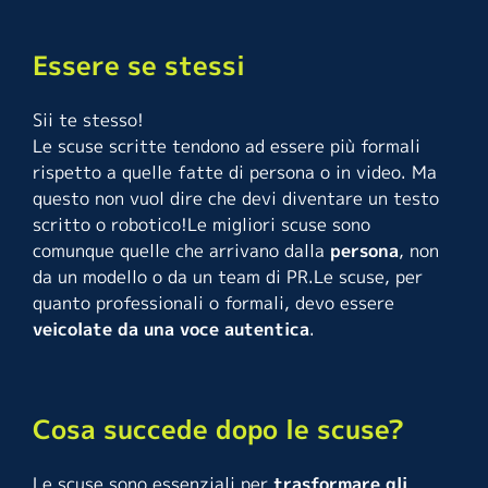
Essere se stessi
Sii te stesso!
Le scuse scritte tendono ad essere più formali
rispetto a quelle fatte di persona o in video. Ma
questo non vuol dire che devi diventare un testo
scritto o robotico!
Le migliori scuse sono
comunque quelle che arrivano dalla
persona
, non
da un modello o da un team di PR.Le scuse, per
quanto professionali o formali, devo essere
veicolate da una voce autentica
.
Cosa succede dopo le scuse?
Le scuse sono essenziali per
trasformare gli