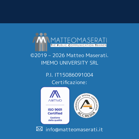
©2019 – 2026 Matteo Maserati.
IMEMO UNIVERSITY SRL
P.I. IT15086091004
Certificazione:
info@matteomaserati.it