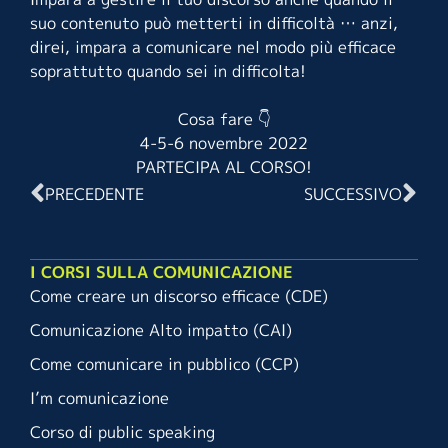
suo contenuto può metterti in difficoltà … anzi,
direi, impara a comunicare nel modo più efficace
soprattutto quando sei in difficolta!
Cosa fare
👇
4-5-6 novembre 2022
PARTECIPA AL CORSO!
PRECEDENTE
SUCCESSIVO
I CORSI SULLA COMUNICAZIONE
Come creare un discorso efficace (CDE)
Comunicazione Alto impatto (CAI)
Come comunicare in pubblico (CCP)
I’m comunicazione
Corso di public speaking