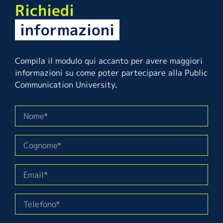
Richiedi
informazioni
Compila il modulo qui accanto per avere maggiori
informazioni su come poter partecipare alla Public
Communication University.