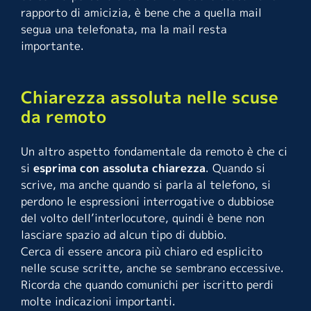
rapporto di amicizia, è bene che a quella mail
segua una telefonata, ma la mail resta
importante.
Chiarezza assoluta nelle scuse
da remoto
Un altro aspetto fondamentale da remoto è che ci
si
esprima con assoluta chiarezza
. Quando si
scrive, ma anche quando si parla al telefono, si
perdono le espressioni interrogative o dubbiose
del volto dell’interlocutore, quindi è bene non
lasciare spazio ad alcun tipo di dubbio.
Cerca di essere ancora più chiaro ed esplicito
nelle scuse scritte, anche se sembrano eccessive.
Ricorda che quando comunichi per iscritto perdi
molte indicazioni importanti.