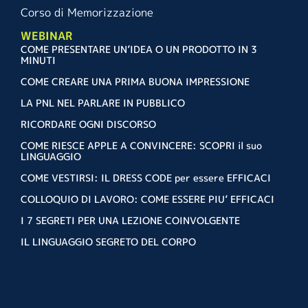
Corso di Memorizzazione
WEBINAR
COME PRESENTARE UN’IDEA O UN PRODOTTO IN 3
MINUTI
COME CREARE UNA PRIMA BUONA IMPRESSIONE
LA PNL NEL PARLARE IN PUBBLICO
RICORDARE OGNI DISCORSO
COME RIESCE APPLE A CONVINCERE: SCOPRI il suo
LINGUAGGIO
COME VESTIRSI: IL DRESS CODE per essere EFFICACI
COLLOQUIO DI LAVORO: COME ESSERE PIU’ EFFICACI
I 7 SEGRETI PER UNA LEZIONE COINVOLGENTE
IL LINGUAGGIO SEGRETO DEL CORPO