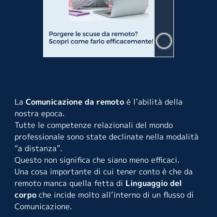
La
Comunicazione da remoto
è l’abilità della
nostra epoca.
Tutte le competenze relazionali del mondo
professionale sono state declinate nella modalità
“a distanza”.
Questo non significa che siano meno efficaci.
Una cosa importante di cui tener conto è che da
remoto manca quella fetta di
Linguaggio del
corpo
che incide molto all’interno di un flusso di
Comunicazione.