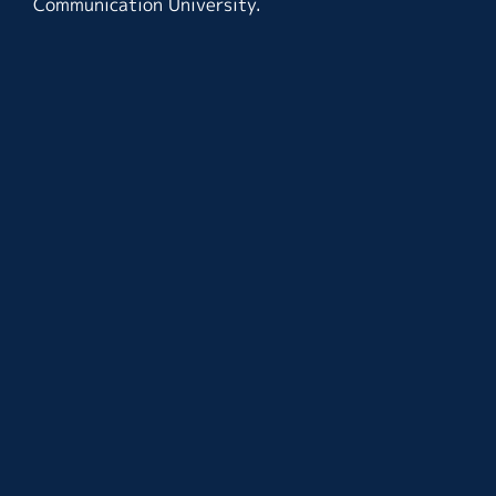
Communication University.