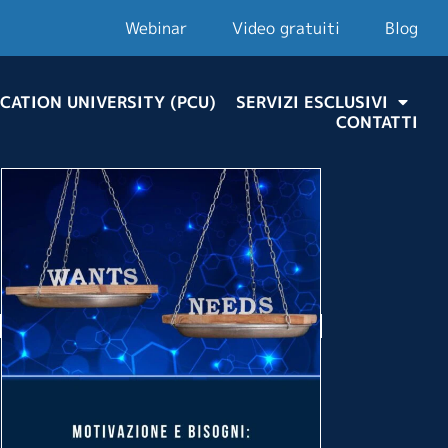
Webinar
Video gratuiti
Blog
CATION UNIVERSITY (PCU)
SERVIZI ESCLUSIVI
CONTATTI