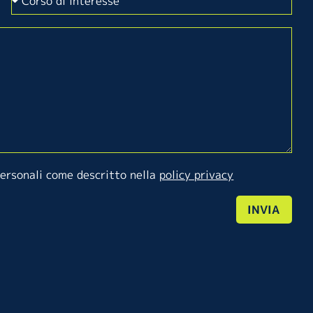
personali come descritto nella
policy privacy
INVIA