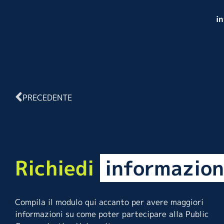
i
PRECEDENTE
Richiedi
informazion
Compila il modulo qui accanto per avere maggiori
informazioni su come poter partecipare alla Public