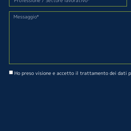
Ho preso visione e accetto il trattamento dei dati 