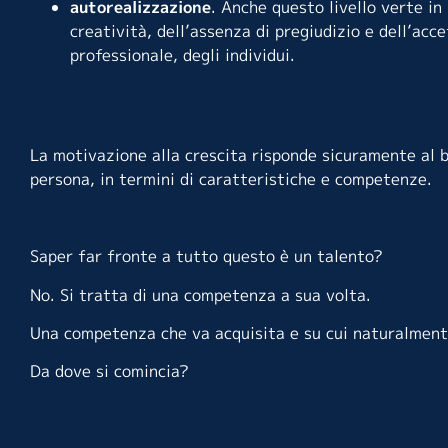
autorealizzazione
. Anche questo livello verte in
creatività, dell’assenza di pregiudizio e dell’ac
professionale, degli individui.
La motivazione alla crescita risponde sicuramente al
b
persona, in termini di caratteristiche e competenze.
Saper far fronte a tutto questo è un talento?
No. Si tratta di una competenza a sua volta.
Una competenza che va acquisita e su cui naturalment
Da dove si comincia?