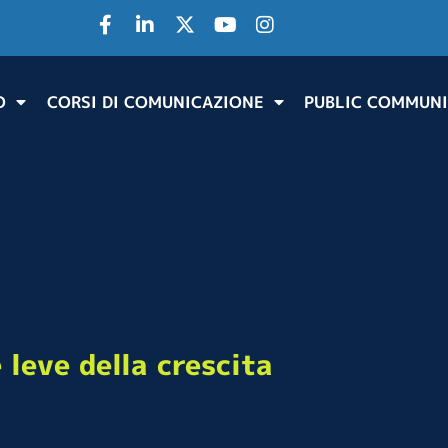
O
CORSI DI COMUNICAZIONE
PUBLIC COMMUNI
 leve della crescita