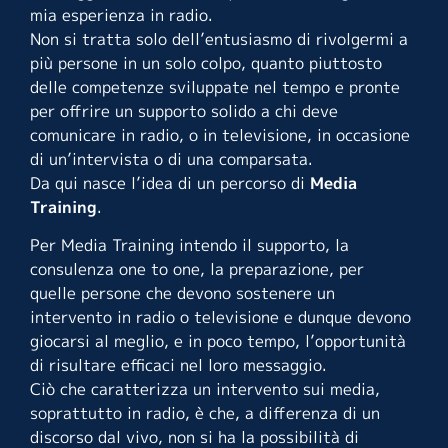
mia esperienza in radio.
Non si tratta solo dell’entusiasmo di rivolgermi a
più persone in un solo colpo, quanto piuttosto
delle competenze sviluppate nel tempo e pronte
per offrire un supporto solido a chi deve
comunicare in radio, o in televisione, in occasione
di un’intervista o di una comparsata.
Da qui nasce l’idea di un percorso di
Media
Training
.
Per Media Training intendo il supporto, la
consulenza one to one, la preparazione, per
quelle persone che devono sostenere un
intervento in radio o televisione e dunque devono
giocarsi al meglio, e in poco tempo, l’opportunità
di risultare efficaci nel loro messaggio.
Ciò che caratterizza un intervento sui media,
soprattutto in radio, è che, a differenza di un
discorso dal vivo, non si ha la possibilità di