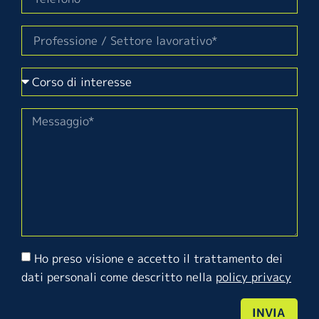
Ho preso visione e accetto il trattamento dei
dati personali come descritto nella
policy privacy
INVIA