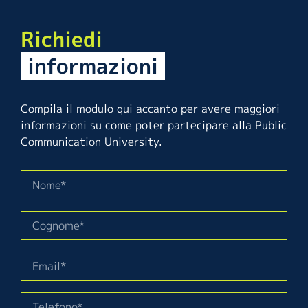
Richiedi
informazioni
Compila il modulo qui accanto per avere maggiori
informazioni su come poter partecipare alla Public
Communication University.