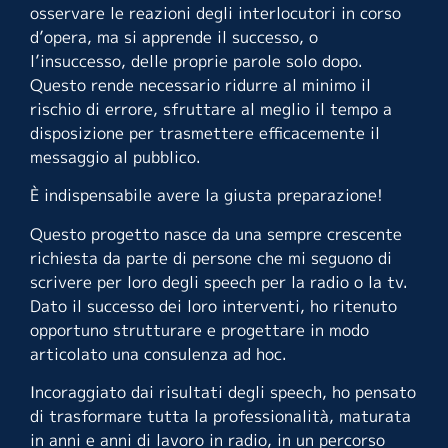
osservare le reazioni degli interlocutori in corso
d’opera, ma si apprende il successo, o
l’insuccesso, delle proprie parole solo dopo.
Questo rende necessario ridurre al minimo il
rischio di errore, sfruttare al meglio il tempo a
disposizione per trasmettere efficacemente il
messaggio al pubblico.
È
indispensabile avere la giusta preparazione!
Questo progetto nasce da una sempre crescente
richiesta da parte di persone che mi seguono di
scrivere per loro degli speech per la radio o la tv.
Dato il successo dei loro interventi, ho ritenuto
opportuno strutturare e progettare in modo
articolato una consulenza ad hoc.
Incoraggiato dai risultati degli speech, ho pensato
di trasformare tutta la professionalità, maturata
in anni e anni di lavoro in radio, in un percorso