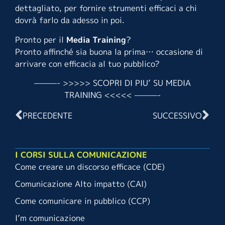
dettagliato, per fornire strumenti efficaci a chi
dovrà farlo da adesso in poi.
Pronto per il
Media Training
?
Pronto affinché sia buona la prima… occasione di
arrivare con efficacia al tuo pubblico?
———- >>>>> SCOPRI DI PIU’ SU MEDIA
TRAINING <<<<< ———-
PRECEDENTE
SUCCESSIVO
I CORSI SULLA COMUNICAZIONE
Come creare un discorso efficace (CDE)
Comunicazione Alto impatto (CAI)
Come comunicare in pubblico (CCP)
I’m comunicazione