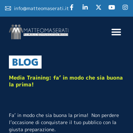
info@matteomaserati.it
BLOG
Media Training: fa’ in modo che sia buona
la prima!
Fa’ in modo che sia buona la prima! Non perdere
l’occasione di conquistare il tuo pubblico con la
giusta preparazione.