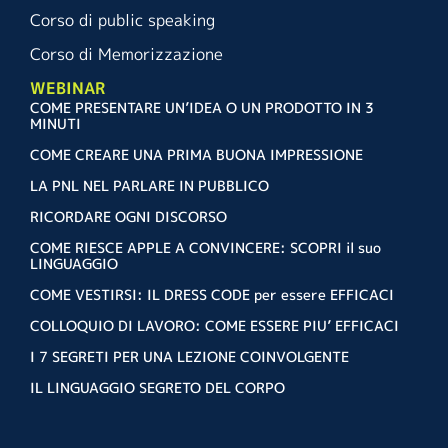
Corso di public speaking
Corso di Memorizzazione
WEBINAR
COME PRESENTARE UN’IDEA O UN PRODOTTO IN 3
MINUTI
COME CREARE UNA PRIMA BUONA IMPRESSIONE
LA PNL NEL PARLARE IN PUBBLICO
RICORDARE OGNI DISCORSO
COME RIESCE APPLE A CONVINCERE: SCOPRI il suo
LINGUAGGIO
COME VESTIRSI: IL DRESS CODE per essere EFFICACI
COLLOQUIO DI LAVORO: COME ESSERE PIU’ EFFICACI
I 7 SEGRETI PER UNA LEZIONE COINVOLGENTE
IL LINGUAGGIO SEGRETO DEL CORPO