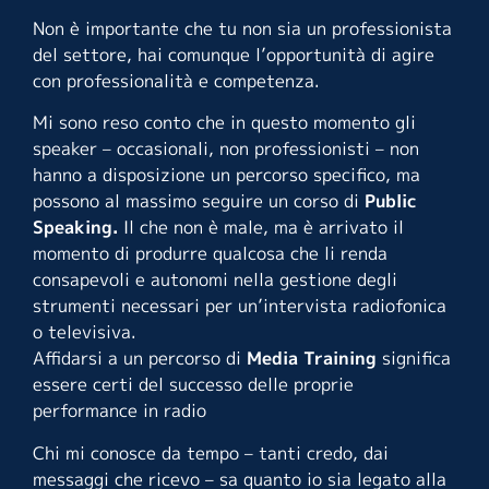
Non è importante che tu non sia un professionista
del settore, hai comunque l’opportunità di agire
con professionalità e competenza.
Mi sono reso conto che in questo momento gli
speaker – occasionali, non professionisti – non
hanno a disposizione un percorso specifico, ma
possono al massimo seguire un corso di
Public
Speaking
.
Il che non è male, ma è arrivato il
momento di produrre qualcosa che li renda
consapevoli e autonomi nella gestione degli
strumenti necessari per un’intervista radiofonica
o televisiva.
Affidarsi a un percorso di
Media Training
significa
essere certi del successo delle proprie
performance in radio
Chi mi conosce da tempo – tanti credo, dai
messaggi che ricevo – sa quanto io sia legato alla