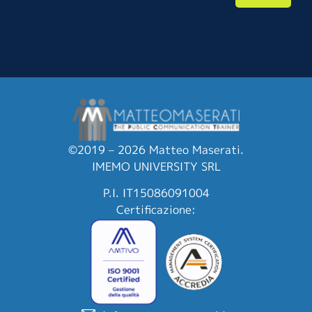
©2019 – 2026 Matteo Maserati.
IMEMO UNIVERSITY SRL
P.I. IT15086091004
Certificazione: