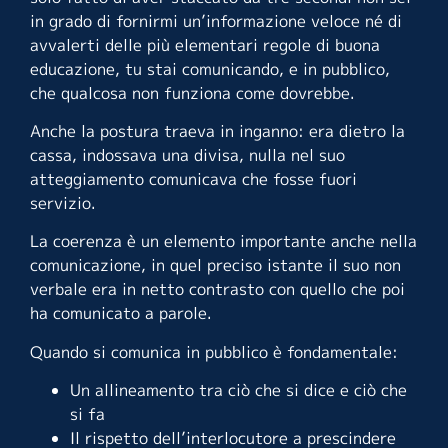
in grado di fornirmi un’informazione veloce né di
avvalerti delle più elementari regole di buona
educazione, tu stai comunicando, e in pubblico,
che qualcosa non funziona come dovrebbe.
Anche la postura traeva in inganno: era dietro la
cassa, indossava una divisa, nulla nel suo
atteggiamento comunicava che fosse fuori
servizio.
La coerenza è un elemento importante anche nella
comunicazione, in quel preciso istante il suo non
verbale era in netto contrasto con quello che poi
ha comunicato a parole.
Quando si comunica in pubblico è fondamentale:
Un allineamento tra ciò che si dice e ciò che
si fa
Il rispetto dell’interlocutore a prescindere