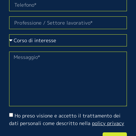
Ho preso visione e accetto il trattamento dei
dati personali come descritto nella
policy privacy