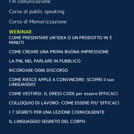
I’m comunicazione
Corso di public speaking
Corso di Memorizzazione
WEBINAR
COME PRESENTARE UN’IDEA O UN PRODOTTO IN 3
MINUTI
COME CREARE UNA PRIMA BUONA IMPRESSIONE
LA PNL NEL PARLARE IN PUBBLICO
RICORDARE OGNI DISCORSO
COME RIESCE APPLE A CONVINCERE: SCOPRI il suo
LINGUAGGIO
COME VESTIRSI: IL DRESS CODE per essere EFFICACI
COLLOQUIO DI LAVORO: COME ESSERE PIU’ EFFICACI
I 7 SEGRETI PER UNA LEZIONE COINVOLGENTE
IL LINGUAGGIO SEGRETO DEL CORPO