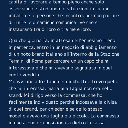
capita di lavorare a tempo pieno anche solo
osservando e studiando le situazioni in cui mi
imbatto e le persone che incontro, per non parlare
di tutte le dinamiche comunicative che si
instaurano tra di loro o tra me e loro.
Qualche giorno fa, in attesa dell’ennesimo treno
in partenza, entro in un negozio di abbigliamento
di un noto brand italiano all’interno della Stazione
Termini di Roma per cercare un un capo che mi
interessava e che mi avevano segnalato in quel
punto vendita.
Mi avvicino allo stand dei giubbotti e trovo quello
che mi interessa, ma la mia taglia non era nello
stand. Mi dirigo verso la commessa, che ho
facilmente individuato perché indossava la divisa
di quel brand, per chiederle se dello stesso
modello aveva una taglia più piccola. La commessa
in questione era posizionata dietro la cassa