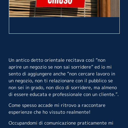
Un antico detto orientale recitava così “non
aprire un negozio se non sai sorridere” ed io mi
sento di aggiungere anche “non cercare lavoro in
un negozio, non ti relazionare con il pubblico se
non sei in grado, non dico di sorridere, ma almeno
di essere educata e professionale con un cliente.”.
Come spesso accade mi ritrovo a raccontare
esperienze che ho vissuto realmente!
Occupandomi di comunicazione praticamente mi