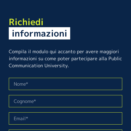
Richiedi
informazioni
Compila il modulo qui accanto per avere maggiori
informazioni su come poter partecipare alla Public
Communication University.