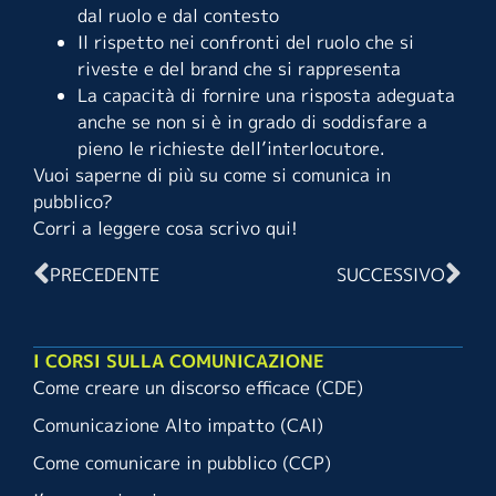
dal ruolo e dal contesto
Il rispetto nei confronti del ruolo che si
riveste e del brand che si rappresenta
La capacità di fornire una risposta adeguata
anche se non si è in grado di soddisfare a
pieno le richieste dell’interlocutore.
Vuoi saperne di più su come si comunica in
pubblico?
Corri a leggere cosa scrivo
qui
!
PRECEDENTE
SUCCESSIVO
I CORSI SULLA COMUNICAZIONE
Come creare un discorso efficace (CDE)
Comunicazione Alto impatto (CAI)
Come comunicare in pubblico (CCP)