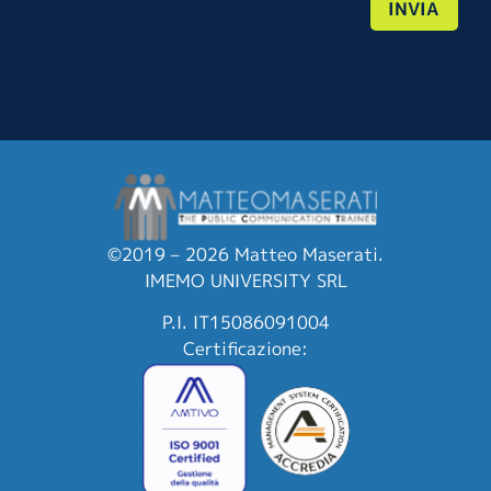
INVIA
©2019 – 2026 Matteo Maserati.
IMEMO UNIVERSITY SRL
P.I. IT15086091004
Certificazione: