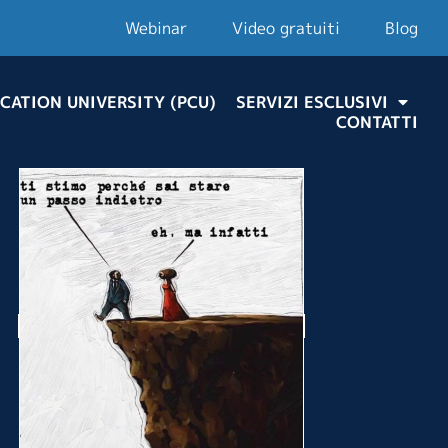
Webinar
Video gratuiti
Blog
CATION UNIVERSITY (PCU)
SERVIZI ESCLUSIVI
CONTATTI