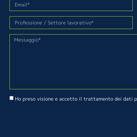
Ho preso visione e accetto il trattamento dei dati 