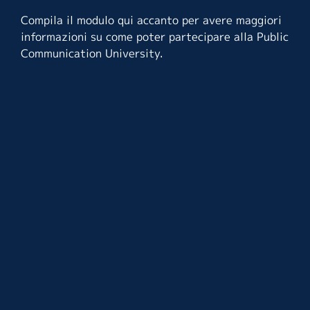
Compila il modulo qui accanto per avere maggiori
informazioni su come poter partecipare alla Public
Communication University.