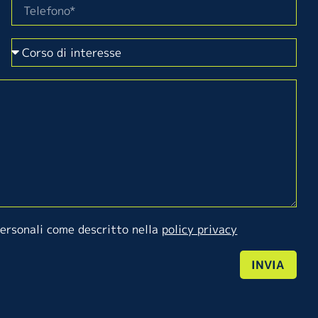
personali come descritto nella
policy privacy
INVIA