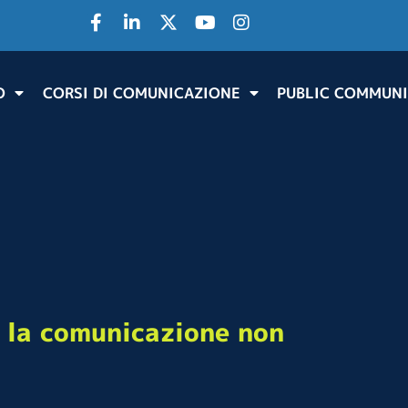
O
CORSI DI COMUNICAZIONE
PUBLIC COMMUNI
: la comunicazione non