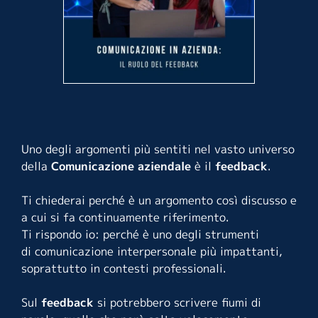
Uno degli argomenti più sentiti nel vasto universo
della
Comunicazione aziendale
è il
feedback
.
Ti chiederai perché è un argomento così discusso e
a cui si fa continuamente riferimento.
Ti rispondo io: perché è uno degli strumenti
di comunicazione interpersonale più impattanti,
soprattutto in contesti professionali.
Sul
feedback
si potrebbero scrivere fiumi di