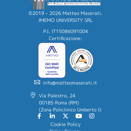
©2019 – 2026 Matteo Maserati.
IMEMO UNIVERSITY SRL
P.I. IT15086091004
Certificazione:
info@matteomaserati.it
Via Palestro, 24
00185 Roma (RM)
(Zona Policlinico Umberto I)
Cookie Policy