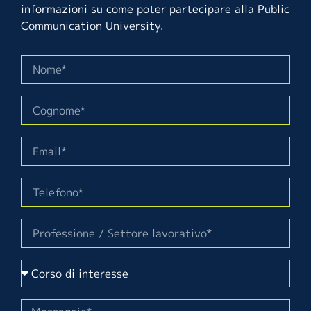
informazioni su come poter partecipare alla Public
Communication University.