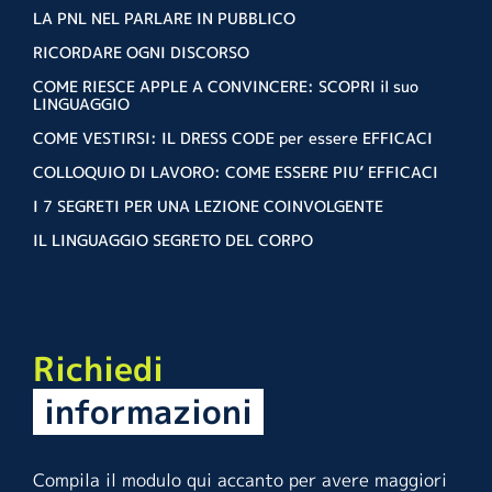
LA PNL NEL PARLARE IN PUBBLICO
RICORDARE OGNI DISCORSO
COME RIESCE APPLE A CONVINCERE: SCOPRI il suo
LINGUAGGIO
COME VESTIRSI: IL DRESS CODE per essere EFFICACI
COLLOQUIO DI LAVORO: COME ESSERE PIU’ EFFICACI
I 7 SEGRETI PER UNA LEZIONE COINVOLGENTE
IL LINGUAGGIO SEGRETO DEL CORPO
Richiedi
informazioni
Compila il modulo qui accanto per avere maggiori