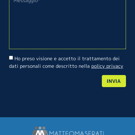
Ho preso visione e accetto il trattamento dei
dati personali come descritto nella
policy privacy
INVIA