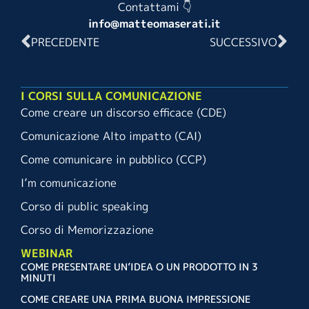
Contattami 👇
info@matteomaserati.it
PRECEDENTE
SUCCESSIVO
I CORSI SULLA COMUNICAZIONE
Come creare un discorso efficace (CDE)
Comunicazione Alto impatto (CAI)
Come comunicare in pubblico (CCP)
I’m comunicazione
Corso di public speaking
Corso di Memorizzazione
WEBINAR
COME PRESENTARE UN’IDEA O UN PRODOTTO IN 3
MINUTI
COME CREARE UNA PRIMA BUONA IMPRESSIONE