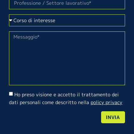
Ho preso visione e accetto il trattamento dei
dati personali come descritto nella
policy privacy
INVIA