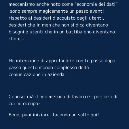
meccanismo anche noto come “economia dei dati”
sono sempre magicamente un passo avanti
rispetto ai desideri d’acquisto degli utenti,
desideri che in men che non si dica diventano
bisogni e utenti che in un battibaleno diventano
clienti.
Ho intenzione di approfondire con te passo dopo
passo questo mondo complesso della
comunicazione in azienda.
Conosci già il mio metodo di lavoro e i percorsi di
cui mi occupo?
Bene, puoi iniziare facendo un salto
qui
!