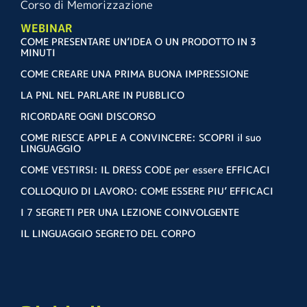
Corso di Memorizzazione
WEBINAR
COME PRESENTARE UN’IDEA O UN PRODOTTO IN 3
MINUTI
COME CREARE UNA PRIMA BUONA IMPRESSIONE
LA PNL NEL PARLARE IN PUBBLICO
RICORDARE OGNI DISCORSO
COME RIESCE APPLE A CONVINCERE: SCOPRI il suo
LINGUAGGIO
COME VESTIRSI: IL DRESS CODE per essere EFFICACI
COLLOQUIO DI LAVORO: COME ESSERE PIU’ EFFICACI
I 7 SEGRETI PER UNA LEZIONE COINVOLGENTE
IL LINGUAGGIO SEGRETO DEL CORPO