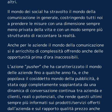
altri.
Il mondo dei social ha stravolto il mondo della
comunicazione in generale, costringendo tutti noi
a prendere le misure con una dimensione sempre
meno privata della vita e con un modo sempre più
strutturato di raccontare la realtà.
Anche per le aziende il mondo della comunicazione
si è arricchito di complessità offrendo anche delle
opportunità prima d’ora inaccessibili.
L’azione “
pusher
” che ha caratterizzato il mondo
delle aziende fino a qualche anno fa, e che
popolava il cosiddetto mondo della pubblicità, è
stata oggi completamente soppiantata da una
dinamica di conversazione continua tra azienda e
clienti, reali o potenziali, che rende questi ultimi
sempre più informati sui prodotti/servizi offerti
dall’azienda e sul rapporto qualità prezzo anche