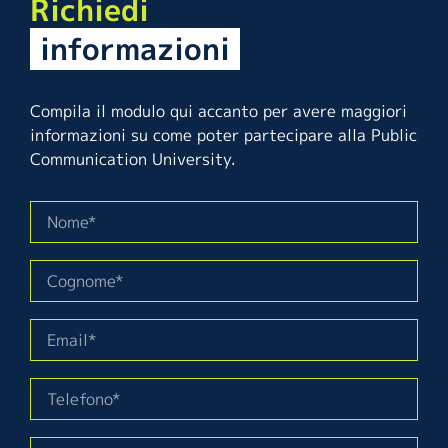
Richiedi
informazioni
Compila il modulo qui accanto per avere maggiori
informazioni su come poter partecipare alla Public
Communication University.