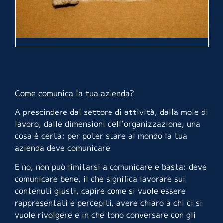
Come comunica la tua azienda?
A prescindere dal settore di attività, dalla mole di
lavoro, dalle dimensioni dell’organizzazione, una
cosa è certa: per poter stare al mondo la tua
azienda deve comunicare.
E no, non può limitarsi a comunicare e basta: deve
comunicare bene, il che significa lavorare sui
contenuti giusti, capire come si vuole essere
rappresentati e percepiti, avere chiaro a chi ci si
vuole rivolgere e in che tono conversare con gli