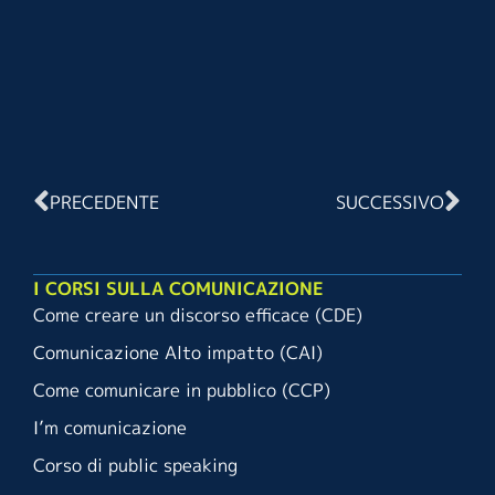
PRECEDENTE
SUCCESSIVO
I CORSI SULLA COMUNICAZIONE
Come creare un discorso efficace (CDE)
Comunicazione Alto impatto (CAI)
Come comunicare in pubblico (CCP)
I’m comunicazione
Corso di public speaking