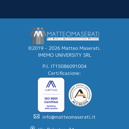
©2019 – 2026 Matteo Maserati.
IMEMO UNIVERSITY SRL
P.I. IT15086091004
Certificazione:
info@matteomaserati.it