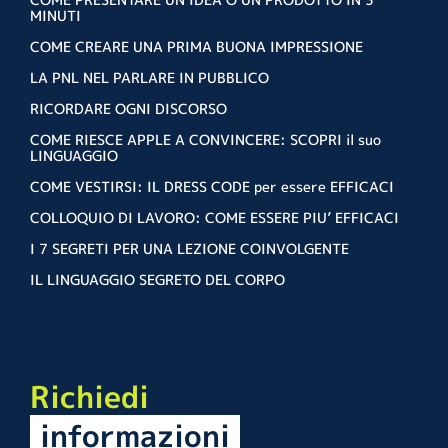
MINUTI
COME CREARE UNA PRIMA BUONA IMPRESSIONE
LA PNL NEL PARLARE IN PUBBLICO
RICORDARE OGNI DISCORSO
COME RIESCE APPLE A CONVINCERE: SCOPRI il suo
LINGUAGGIO
COME VESTIRSI: IL DRESS CODE per essere EFFICACI
COLLOQUIO DI LAVORO: COME ESSERE PIU’ EFFICACI
I 7 SEGRETI PER UNA LEZIONE COINVOLGENTE
IL LINGUAGGIO SEGRETO DEL CORPO
Richiedi
informazioni