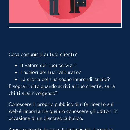
Cosa comunichi ai tuoi clienti?
Il valore dei tuoi servizi?
I numeri del tuo fatturato?
La storia del tuo sogno imprenditoriale?
E soprattutto quando scrivi al tuo cliente, sai a
chi ti stai rivolgendo?
Conoscere il proprio pubblico di riferimento sul
web è importante quanto conoscere gli uditori in
occasione di un
discorso pubblico
.
Avere presente le caratteristiche del target in