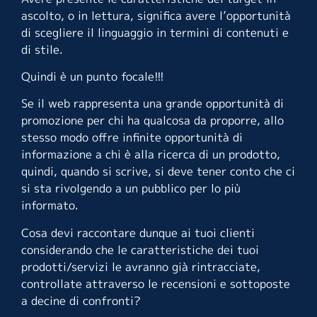
ascolto, o in lettura, significa avere l’opportunità
di scegliere il linguaggio in termini di contenuti e
di stile.
Quindi è un punto focale!!!
Se il web rappresenta una grande opportunità di
promozione per chi ha qualcosa da proporre, allo
stesso modo offre infinite opportunità di
informazione a chi è alla ricerca di un prodotto,
quindi, quando si scrive, si deve tener conto che ci
si sta rivolgendo a un pubblico per lo più
informato.
Cosa devi raccontare dunque ai tuoi clienti
considerando che le caratteristiche dei tuoi
prodotti/servizi le avranno già rintracciate,
controllate attraverso le recensioni e sottoposte
a decine di confronti?