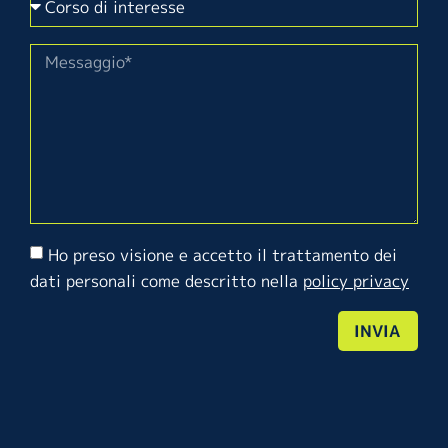
Ho preso visione e accetto il trattamento dei
dati personali come descritto nella
policy privacy
INVIA