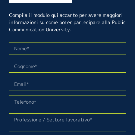
Compila il modulo qui accanto per avere maggiori
informazioni su come poter partecipare alla Public
Communication University.