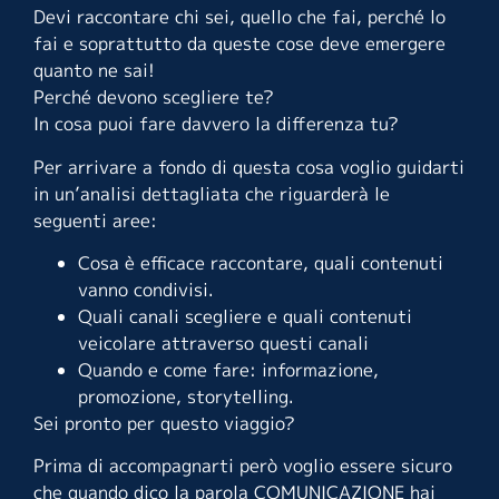
Devi raccontare chi sei, quello che fai, perché lo
fai e soprattutto da queste cose deve emergere
quanto ne sai!
Perché devono scegliere te?
In cosa puoi fare davvero la differenza tu?
Per arrivare a fondo di questa cosa voglio guidarti
in un’analisi dettagliata che riguarderà le
seguenti aree:
Cosa è efficace raccontare, quali contenuti
vanno condivisi.
Quali canali scegliere e quali contenuti
veicolare attraverso questi canali
Quando e come fare: informazione,
promozione, storytelling.
Sei pronto per questo viaggio?
Prima di accompagnarti però voglio essere sicuro
che quando dico la parola COMUNICAZIONE hai