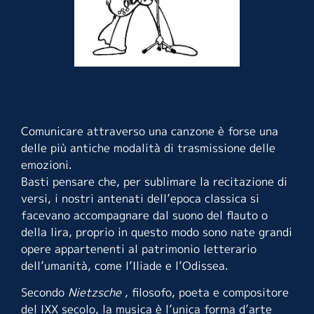
Comunicare attraverso una canzone è forse una
delle più antiche modalità di trasmissione delle
emozioni.
Basti pensare che, per sublimare la recitazione di
versi, i nostri antenati dell’epoca classica si
facevano accompagnare dal suono del flauto o
della lira, proprio in questo modo sono nate grandi
opere appartenenti al patrimonio letterario
dell’umanità, come l’Iliade e l’Odissea.
Secondo
Nietzsche
, filosofo, poeta e compositore
del IXX secolo, la musica è l’unica forma d’arte