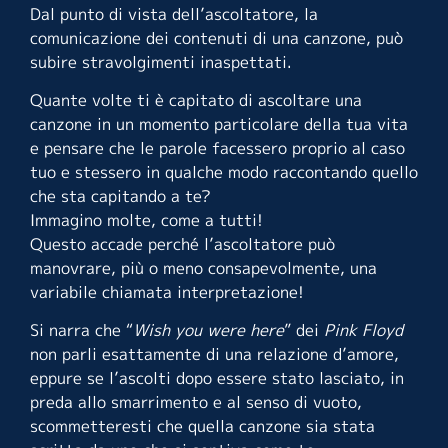
Dal punto di vista dell’ascoltatore, la
comunicazione dei contenuti di una canzone, può
subire stravolgimenti inaspettati.
Quante volte ti è capitato di ascoltare una
canzone in un momento particolare della tua vita
e pensare che le parole facessero proprio al caso
tuo e stessero in qualche modo raccontando quello
che sta capitando a te?
Immagino molte, come a tutti!
Questo accade perché l’ascoltatore può
manovrare, più o meno consapevolmente, una
variabile chiamata interpretazione!
Si narra che “
Wish you were here
” dei
Pink Floyd
non parli esattamente di una relazione d’amore,
eppure se l’ascolti dopo essere stato lasciato, in
preda allo smarrimento e al senso di vuoto,
scommetteresti che quella canzone sia stata