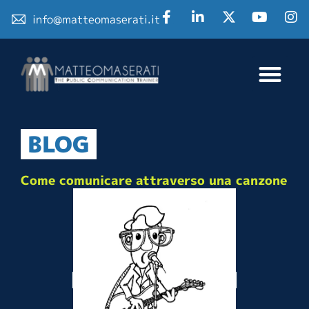
info@matteomaserati.it
BLOG
Come comunicare attraverso una canzone