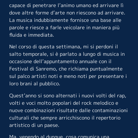
capace di penetrare l’animo umano ed arrivare lì
dove altre forme d’arte non riescono ad arrivare.
La musica indubbiamente fornisce una base alle
parole e riesce a farle veicolare in maniera più
fluida e immediata.
Nel corso di questa settimana, mi si perdoni il
salto temporale, si è parlato a lungo di musica in
occasione dell’appuntamento annuale con il
Festival di Sanremo, che richiama puntualmente
sul palco artisti noti e meno noti per presentare i
loro brani al pubblico.
Quest’anno si sono alternati i nuovi volti del rap,
volti e voci molto popolari del rock melodico e
nuove combinazioni risultate dalle contaminazioni
culturali che sempre arricchiscono il repertorio
artistico di un paese.
Ma, venendo al dunque, cosa comunica una