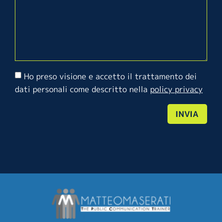
Ho preso visione e accetto il trattamento dei
dati personali come descritto nella
policy privacy
INVIA