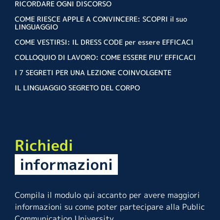
RICORDARE OGNI DISCORSO
COME RIESCE APPLE A CONVINCERE: SCOPRI il suo
LINGUAGGIO
COME VESTIRSI: IL DRESS CODE per essere EFFICACI
COLLOQUIO DI LAVORO: COME ESSERE PIU’ EFFICACI
I 7 SEGRETI PER UNA LEZIONE COINVOLGENTE
IL LINGUAGGIO SEGRETO DEL CORPO
Richiedi
informazioni
Compila il modulo qui accanto per avere maggiori
informazioni su come poter partecipare alla Public
Communication University.