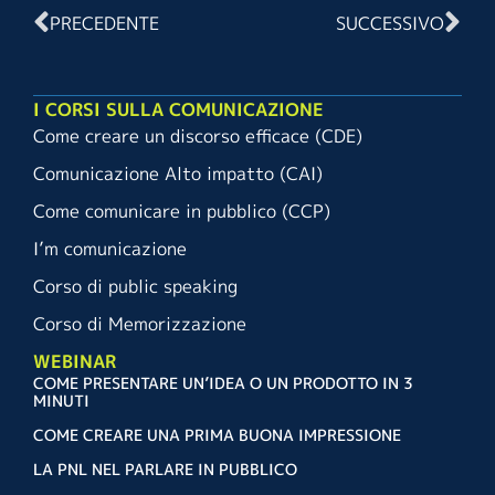
PRECEDENTE
SUCCESSIVO
I CORSI SULLA COMUNICAZIONE
Come creare un discorso efficace (CDE)
Comunicazione Alto impatto (CAI)
Come comunicare in pubblico (CCP)
I’m comunicazione
Corso di public speaking
Corso di Memorizzazione
WEBINAR
COME PRESENTARE UN’IDEA O UN PRODOTTO IN 3
MINUTI
COME CREARE UNA PRIMA BUONA IMPRESSIONE
LA PNL NEL PARLARE IN PUBBLICO