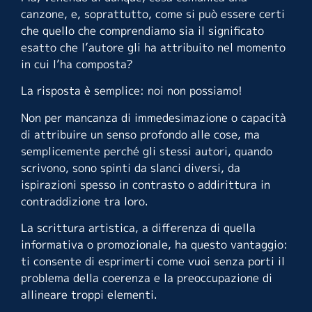
canzone, e, soprattutto, come si può essere certi
che quello che comprendiamo sia il significato
esatto che l’autore gli ha attribuito nel momento
in cui l’ha composta?
La risposta è semplice: noi non possiamo!
Non per mancanza di immedesimazione o capacità
di attribuire un senso profondo alle cose, ma
semplicemente perché gli stessi autori, quando
scrivono, sono spinti da slanci diversi, da
ispirazioni spesso in contrasto o addirittura in
contraddizione tra loro.
La scrittura artistica, a differenza di quella
informativa o promozionale, ha questo vantaggio:
ti consente di esprimerti come vuoi senza porti il
problema della coerenza e la preoccupazione di
allineare troppi elementi.