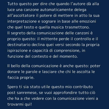
Tutto questo per dire che quando l’autore dà alla
luce una canzone automaticamente delega
all’ascoltatore il potere di mettere in atto la sua
interpretazione e sognare in base alle emozioni
che quel testo e quella musica trasmettono.
Il segreto della comunicazione delle canzoni è
proprio questo: il mittente perde il controllo e il
destinatario declina quei versi secondo la propria
ispirazione e capacità di comprensione, in
funzione del contesto e del momento.
Il bello della comunicazione è anche questo: poter
donare le parole e lasciare che chi le ascolta le
faccia proprie.
Spero ti sia stato utile questo mio contributo
post sanremese, se vuoi approfondire tutto ciò
che ha a che vedere con la comunicazione vieni a
trovarmi qui!