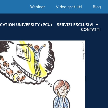
Webinar
Video gratuiti
Blog
CATION UNIVERSITY (PCU)
SERVIZI ESCLUSIVI
CONTATTI