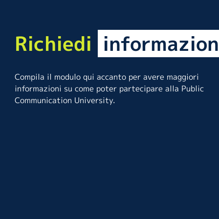
Richiedi
informazion
Compila il modulo qui accanto per avere maggiori
informazioni su come poter partecipare alla Public
Communication University.