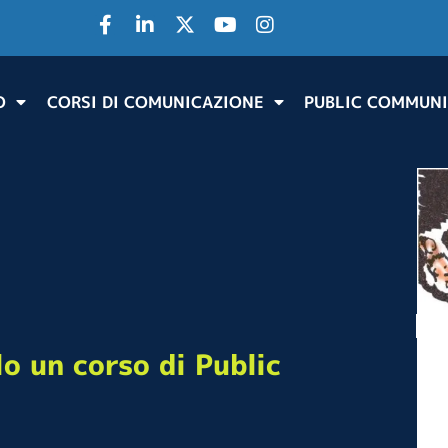
O
CORSI DI COMUNICAZIONE
PUBLIC COMMUNI
o un corso di Public