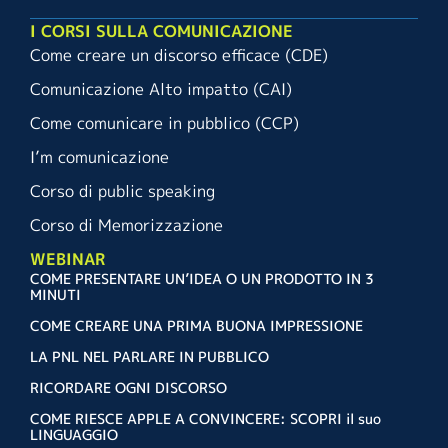
I CORSI SULLA COMUNICAZIONE
Come creare un discorso efficace (CDE)
Comunicazione Alto impatto (CAI)
Come comunicare in pubblico (CCP)
I’m comunicazione
Corso di public speaking
Corso di Memorizzazione
WEBINAR
COME PRESENTARE UN’IDEA O UN PRODOTTO IN 3
MINUTI
COME CREARE UNA PRIMA BUONA IMPRESSIONE
LA PNL NEL PARLARE IN PUBBLICO
RICORDARE OGNI DISCORSO
COME RIESCE APPLE A CONVINCERE: SCOPRI il suo
LINGUAGGIO