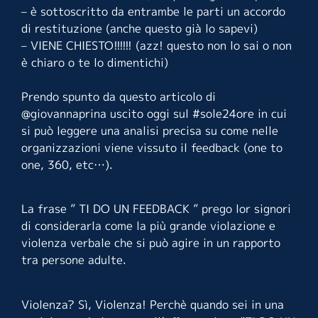
– è sottoscritto da entrambe le parti un accordo
di restituzione (anche questo già lo sapevi)
– VIENE CHIESTO!!!!!! (azz! questo non lo sai o non
è chiaro o te lo dimentichi)
Prendo spunto da questo articolo di
@giovannaprina uscito oggi sul #sole24ore in cui
si può leggere una analisi precisa su come nelle
organizzazioni viene vissuto il feedback (one to
one, 360, etc…).
La frase ” TI DO UN FEEDBACK ” prego lor signori
di considerarla come la più grande violazione e
violenza verbale che si può agire in un rapporto
tra persone adulte.
Violenza? Sì, Violenza! Perchè quando sei in una