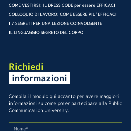
COME VESTIRSI: IL DRESS CODE per essere EFFICACI
COLLOQUIO DI LAVORO: COME ESSERE PIU’ EFFICACI
I 7 SEGRETI PER UNA LEZIONE COINVOLGENTE
IL LINGUAGGIO SEGRETO DEL CORPO
Richiedi
informazioni
Compila il modulo qui accanto per avere maggiori
informazioni su come poter partecipare alla Public
Communication University.