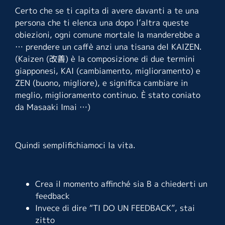
Certo che se ti capita di avere davanti a te una
persona che ti elenca una dopo l’altra queste
obiezioni, ogni comune mortale la manderebbe a
… prendere un caffè anzi una tisana del KAIZEN.
(Kaizen (改善) è la composizione di due termini
giapponesi, KAI (cambiamento, miglioramento) e
ZEN (buono, migliore), e significa cambiare in
meglio, miglioramento continuo. È stato coniato
da Masaaki Imai …)
Quindi semplifichiamoci la vita.
Crea il momento affinché sia B a chiederti un
feedback
Invece di dire “TI DO UN FEEDBACK”, stai
zitto