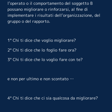
l’operato o il comportamento del soggetto B
possano migliorare o rinforzarsi, al fine di
implementare i risultati dell’organizzazione, del
gruppo o del rapporto.
1° Chi ti dice che voglio migliorare?
2° Chi ti dice che lo foglio fare ora?
3° Chi ti dice che lo voglio fare con te?
e non per ultimo e non scontato …
4° Chi ti dice che ci sia qualcosa da migliorare?