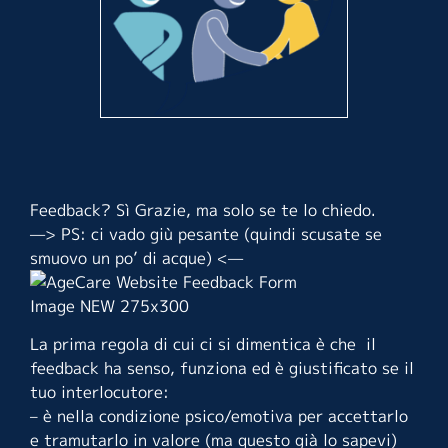
Feedback? Sì Grazie, ma solo se te lo chiedo.
—> PS: ci vado giù pesante (quindi scusate se
smuovo un po’ di acque) <—
La prima regola di cui ci si dimentica è che il
feedback ha senso, funziona ed è giustificato se il
tuo interlocutore:
– è nella condizione psico/emotiva per accettarlo
e tramutarlo in valore (ma questo già lo sapevi)