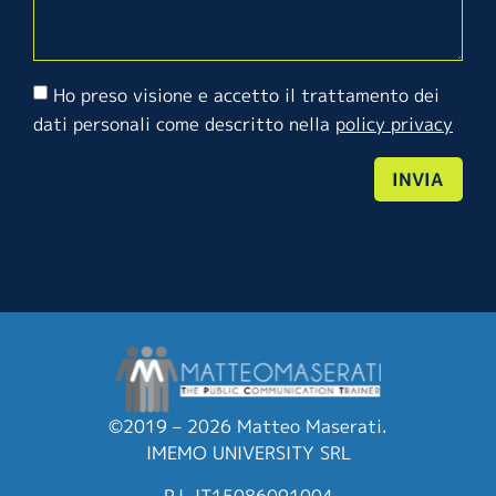
Ho preso visione e accetto il trattamento dei
dati personali come descritto nella
policy privacy
INVIA
©2019 – 2026 Matteo Maserati.
IMEMO UNIVERSITY SRL
P.I. IT15086091004