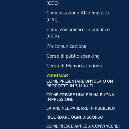
(CDE)
Comunicazione Alto impatto
(CAI)
Come comunicare in pubblico
(CCP)
I’m comunicazione
Corso di public speaking
Corso di Memorizzazione
WEBINAR
COME PRESENTARE UN’IDEA O UN
PRODOTTO IN 3 MINUTI
COME CREARE UNA PRIMA BUONA
IMPRESSIONE
LA PNL NEL PARLARE IN PUBBLICO
RICORDARE OGNI DISCORSO
COME RIESCE APPLE A CONVINCERE: