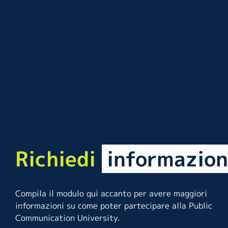
Richiedi
informazion
Compila il modulo qui accanto per avere maggiori
informazioni su come poter partecipare alla Public
Communication University.