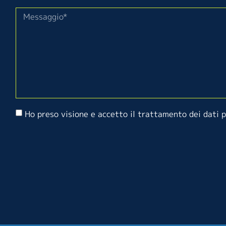
Ho preso visione e accetto il trattamento dei dati 