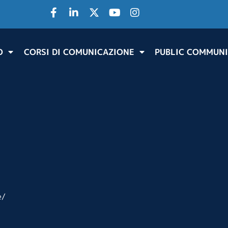
O
CORSI DI COMUNICAZIONE
PUBLIC COMMUNI
e/