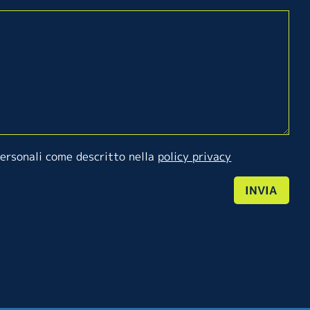
personali come descritto nella
policy privacy
INVIA