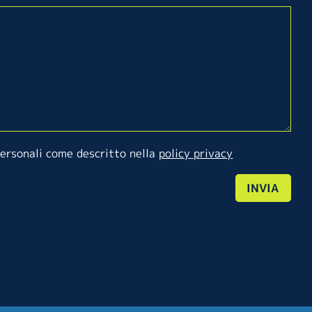
personali come descritto nella
policy privacy
INVIA