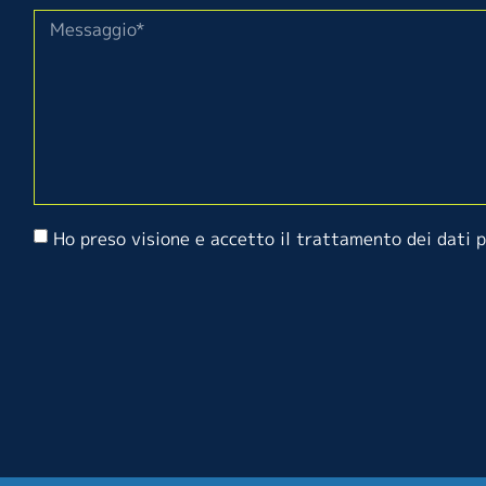
Ho preso visione e accetto il trattamento dei dati 