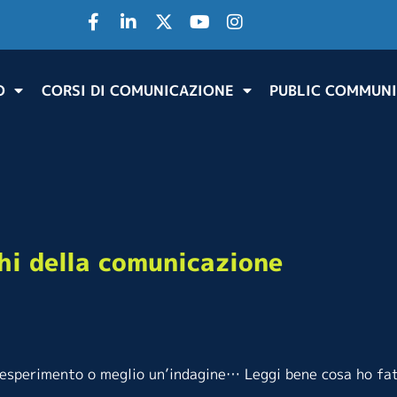
O
CORSI DI COMUNICAZIONE
PUBLIC COMMUNI
chi della comunicazione
 esperimento o meglio un’indagine… Leggi bene cosa ho fa