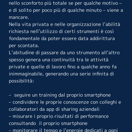
nello sconforto più totale se per qualche motivo –
e di solito per poco più di qualche minuto – viene a
mancare.
Nella vita privata e nelle organizzazione l’abilità
richiesta nell’utilizzo di certi strumenti è così
fondamentale da poter essere data addirittura
per scontata.
L’abitudine di passare da uno strumento all’altro
spesso genera una continuità tra le attività
private e quelle di lavoro fino a qualche anno fa
inimmaginabile, generando una serie infinita di
possibilità:
– seguire un training dal proprio smartphone
– condividere le proprie conoscenze con colleghi e
collaboratori da app di sharing aziendali
– misurare i proprio risultati di performance
consultando il proprio smartphone
– monitorare il tempo e l’energie dedicati a ogni