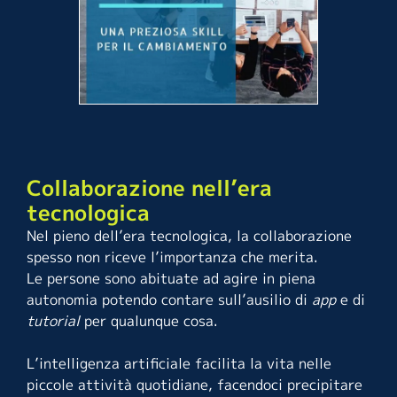
Collaborazione nell’era
tecnologica
Nel pieno dell’era tecnologica, la collaborazione
spesso non riceve l’importanza che merita.
Le persone sono abituate ad agire in piena
autonomia potendo contare sull’ausilio di
app
e di
tutorial
per qualunque cosa.
L’intelligenza artificiale facilita la vita nelle
piccole attività quotidiane, facendoci precipitare