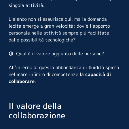
singola attività.
L’elenco non si esaurisce qui, ma la domanda
lecita emerge a gran velocità:
dov’è l’apporto
personale nelle attività sempre più facilitate
dalle possibilità tecnologiche
?
🔴 Qual è il valore aggiunto delle persone?
All’interno di questa abbondanza di fluidità spicca
nel mare infinito di
competenze
la
capacità di
collaborare
.
Il valore della
collaborazione