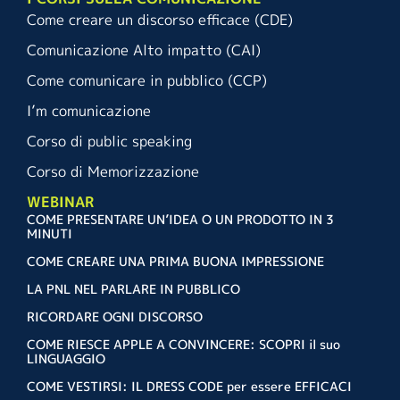
Come creare un discorso efficace (CDE)
Comunicazione Alto impatto (CAI)
Come comunicare in pubblico (CCP)
I’m comunicazione
Corso di public speaking
Corso di Memorizzazione
WEBINAR
COME PRESENTARE UN’IDEA O UN PRODOTTO IN 3
MINUTI
COME CREARE UNA PRIMA BUONA IMPRESSIONE
LA PNL NEL PARLARE IN PUBBLICO
RICORDARE OGNI DISCORSO
COME RIESCE APPLE A CONVINCERE: SCOPRI il suo
LINGUAGGIO
COME VESTIRSI: IL DRESS CODE per essere EFFICACI