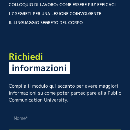
COLLOQUIO DI LAVORO: COME ESSERE PIU’ EFFICACI
I 7 SEGRETI PER UNA LEZIONE COINVOLGENTE
IL LINGUAGGIO SEGRETO DEL CORPO
Richiedi
informazioni
Compila il modulo qui accanto per avere maggiori
informazioni su come poter partecipare alla Public
Communication University.