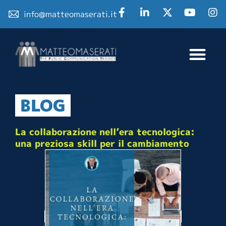
info@matteomaserati.it
BLOG
La collaborazione nell’era tecnologica:
una preziosa skill per il cambiamento