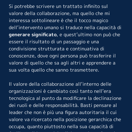
Si potrebbe scrivere un trattato infinito sul
valore della collaborazione, ma quello che mi
interessa sottolineare è che il tocco magico
dell’intervento umano si traduce nella capacità di
generare significato
, e quest’ultimo non può che
essere il risultato di un passaggio e una
condivisione strutturata e continuativa di
conoscenze, dove ogni persona può trasferire il
valore di quello che sa agli altri e apprendere a
sua volta quello che sanno trasmettere.
Il valore della collaborazione all’interno delle
organizzazioni è cambiato così tanto nell’era
tecnologica al punto da modificare la declinazione
dei ruoli e delle responsabilità. Basti pensare al
leader che non è più una figura autoritaria il cui
valore va ricercato nella posizione gerarchica che
occupa, quanto piuttosto nella sua capacità di