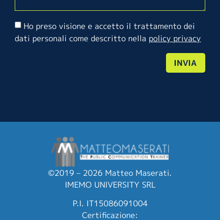
Ho preso visione e accetto il trattamento dei
dati personali come descritto nella
policy privacy
INVIA
©2019 – 2026 Matteo Maserati.
IMEMO UNIVERSITY SRL
P.I. IT15086091004
Certificazione: